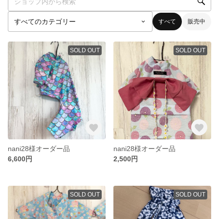
すべて
販売中
SOLD OUT
SOLD OUT
nani28様オーダー品
nani28様オーダー品
6,600円
2,500円
SOLD OUT
SOLD OUT