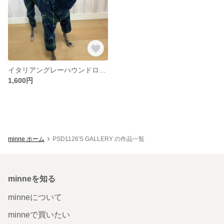
イタリアングレーハウンドロンパース フリースチェック赤 Lサイズ
1,600円
minne ホーム
PSD1126'S GALLERY の作品一覧
minneを知る
minneについて
minneで買いたい