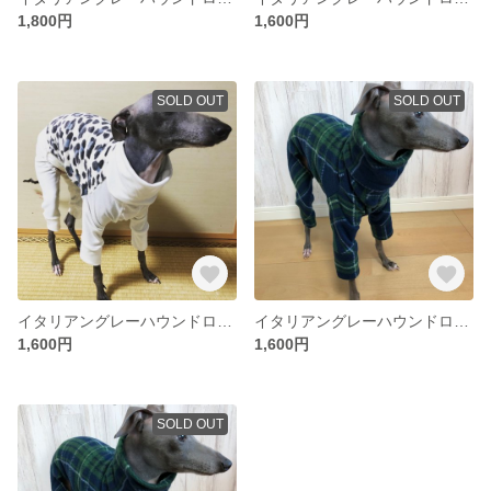
1,800円
1,600円
SOLD OUT
SOLD OUT
イタリアングレーハウンドロンパースLサイズ
イタリアングレーハウンドロンパース フリースチェック緑 Lサイズ
1,600円
1,600円
SOLD OUT