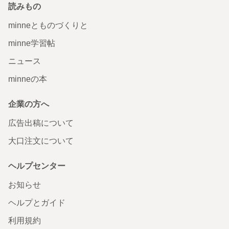
読みもの
minneとものづくりと
minne学習帖
ニュース
minneの本
企業の方へ
広告出稿について
大口注文について
ヘルプセンター
お知らせ
ヘルプとガイド
利用規約