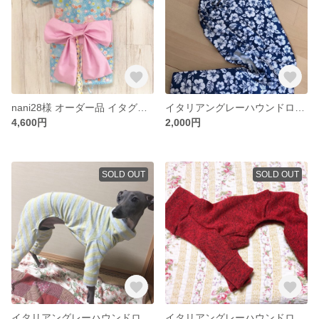
nani28様 オーダー品 イタグレ浴衣
イタリアングレーハウンドロンパースL
4,600円
2,000円
SOLD OUT
SOLD OUT
イタリアングレーハウンドロンパースLサイズ
イタリアングレーハウンドロンパース赤 ニットM