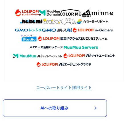
コーポレートサイト
採用サイト
AIへの取り組み