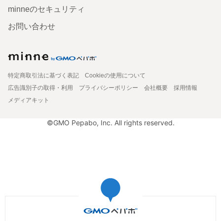
minneのセキュリティ
お問い合わせ
特定商取引法に基づく表記
Cookieの使用について
広告識別子の取得・利用
プライバシーポリシー
会社概要
採用情報
メディアキット
©GMO Pepabo, Inc. All rights reserved.