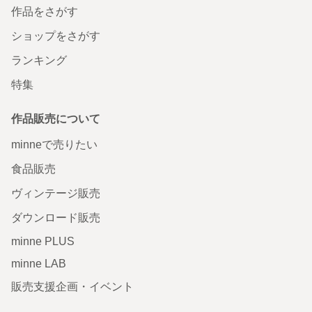
作品をさがす
ショップをさがす
ランキング
特集
作品販売について
minneで売りたい
食品販売
ヴィンテージ販売
ダウンロード販売
minne PLUS
minne LAB
販売支援企画・イベント