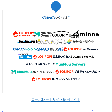
コーポレートサイト
採用サイト