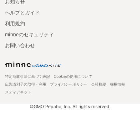
お知らせ
ヘルプとガイド
利用規約
minneのセキュリティ
お問い合わせ
特定商取引法に基づく表記
Cookieの使用について
広告識別子の取得・利用
プライバシーポリシー
会社概要
採用情報
メディアキット
©GMO Pepabo, Inc. All rights reserved.