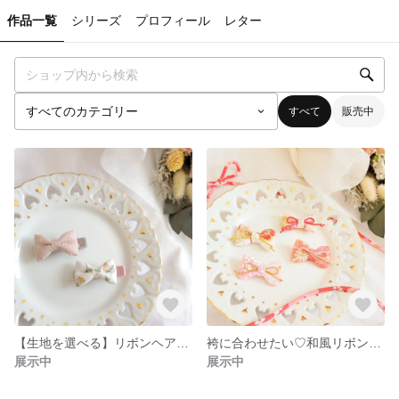
作品一覧
シリーズ
プロフィール
レター
すべて
販売中
【生地を選べる】リボンヘアクリップ2個セット
袴に合わせたい♡和風リボンヘアクリップ
展示中
展示中