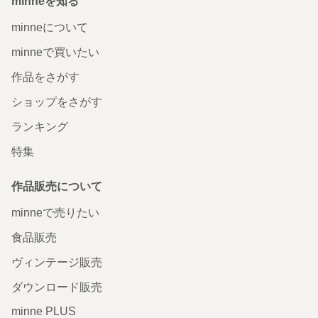
minneを知る
minneについて
minneで買いたい
作品をさがす
ショップをさがす
ランキング
特集
作品販売について
minneで売りたい
食品販売
ヴィンテージ販売
ダウンロード販売
minne PLUS