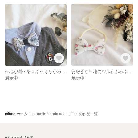
生地が選べる☆ぷっくりかわいい蝶ネクタイ
お好きな生地で♡ふわふわぷっくりリボンヘアバンド
展示中
展示中
minne ホーム
prunelle-handmade atelier- の作品一覧