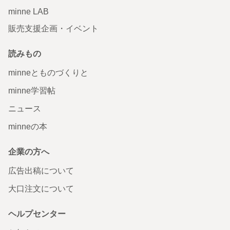
minne LAB
販売支援企画・イベント
読みもの
minneとものづくりと
minne学習帖
ニュース
minneの本
企業の方へ
広告出稿について
大口注文について
ヘルプセンター