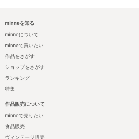
minneを知る
minneについて
minneで買いたい
作品をさがす
ショップをさがす
ランキング
特集
作品販売について
minneで売りたい
食品販売
ヴィンテージ販売