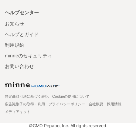
ヘルプセンター
お知らせ
ヘルプとガイド
利用規約
minneのセキュリティ
お問い合わせ
特定商取引法に基づく表記
Cookieの使用について
広告識別子の取得・利用
プライバシーポリシー
会社概要
採用情報
メディアキット
©GMO Pepabo, Inc. All rights reserved.