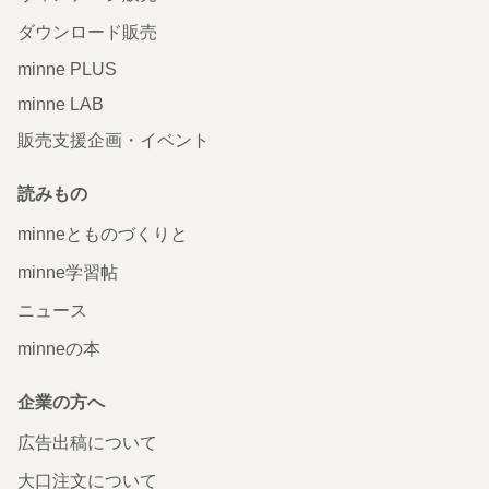
ダウンロード販売
minne PLUS
minne LAB
販売支援企画・イベント
読みもの
minneとものづくりと
minne学習帖
ニュース
minneの本
企業の方へ
広告出稿について
大口注文について