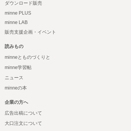
ダウンロード販売
minne PLUS
minne LAB
販売支援企画・イベント
読みもの
minneとものづくりと
minne学習帖
ニュース
minneの本
企業の方へ
広告出稿について
大口注文について