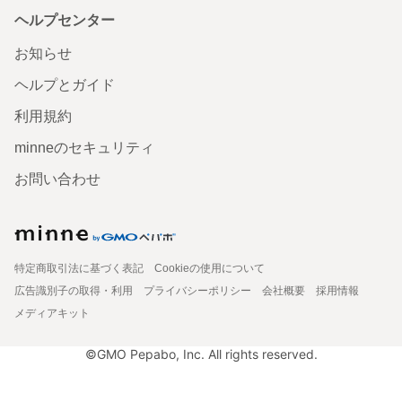
ヘルプセンター
お知らせ
ヘルプとガイド
利用規約
minneのセキュリティ
お問い合わせ
特定商取引法に基づく表記
Cookieの使用について
広告識別子の取得・利用
プライバシーポリシー
会社概要
採用情報
メディアキット
©GMO Pepabo, Inc. All rights reserved.