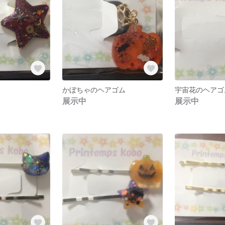
かぼちゃのヘアゴム
宇宙花のヘアゴ
展示中
展示中