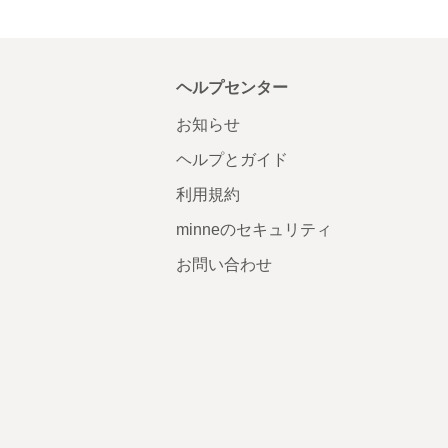
ヘルプセンター
お知らせ
ヘルプとガイド
利用規約
minneのセキュリティ
お問い合わせ