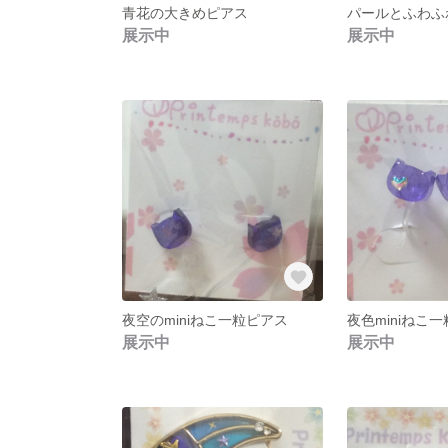
青花の大きめピアス
展示中
展示中
夜空のminiねこ一粒ピアス
展示中
展示中