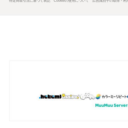
特定商取引法に基づく表記
Cookieの使用について
広告識別子の取得・利