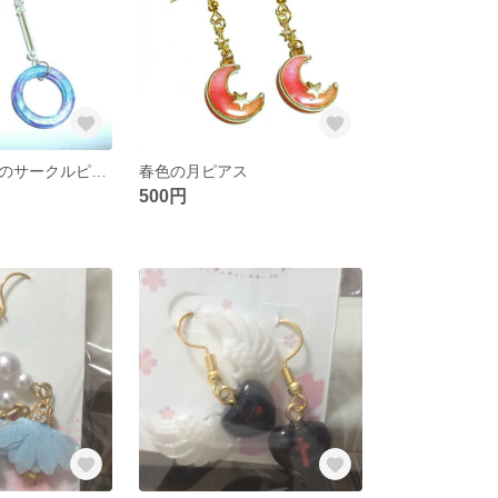
ブルーマーブルのサークルピアス
春色の月ピアス
500円