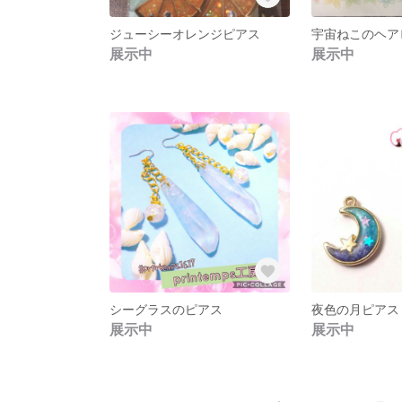
ジューシーオレンジピアス
宇宙ねこのヘア
展示中
展示中
シーグラスのピアス
夜色の月ピアス
展示中
展示中