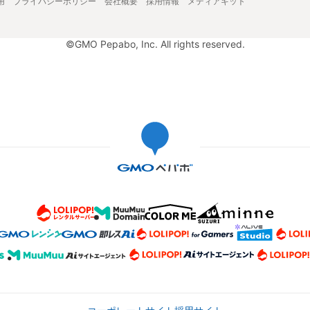
用
プライバシーポリシー
会社概要
採用情報
メディアキット
©GMO Pepabo, Inc. All rights reserved.