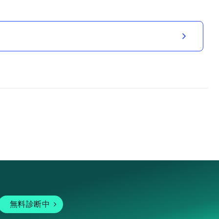
無料診断中