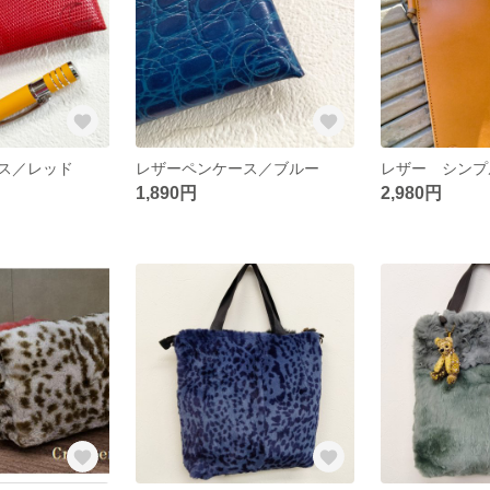
ス／レッド
レザーペンケース／ブルー
レザー シンプ
1,890円
2,980円