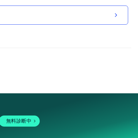
無料診断中