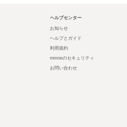
ヘルプセンター
お知らせ
ヘルプとガイド
利用規約
minneのセキュリティ
お問い合わせ