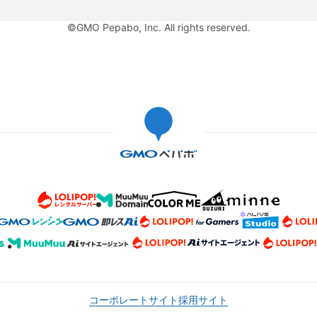
©GMO Pepabo, Inc. All rights reserved.
コーポレートサイト
採用サイト