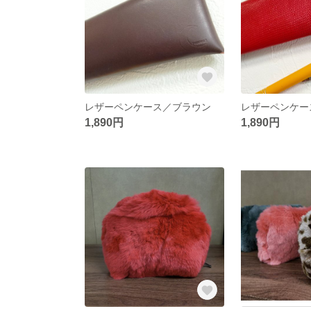
レザーペンケース／ブラウン
レザーペンケー
1,890円
1,890円