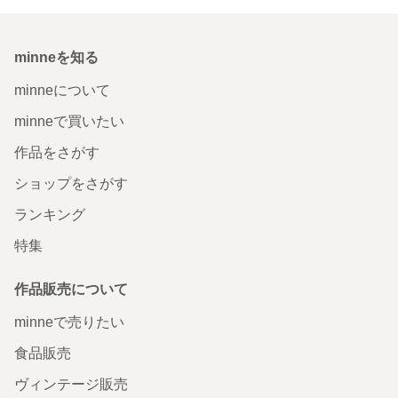
minneを知る
minneについて
minneで買いたい
作品をさがす
ショップをさがす
ランキング
特集
作品販売について
minneで売りたい
食品販売
ヴィンテージ販売