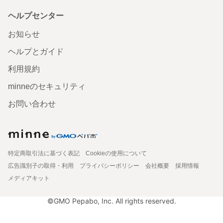
ヘルプセンター
お知らせ
ヘルプとガイド
利用規約
minneのセキュリティ
お問い合わせ
特定商取引法に基づく表記
Cookieの使用について
広告識別子の取得・利用
プライバシーポリシー
会社概要
採用情報
メディアキット
©GMO Pepabo, Inc. All rights reserved.