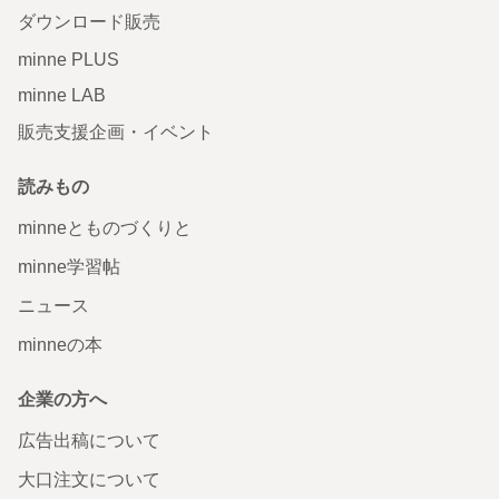
ダウンロード販売
minne PLUS
minne LAB
販売支援企画・イベント
読みもの
minneとものづくりと
minne学習帖
ニュース
minneの本
企業の方へ
広告出稿について
大口注文について