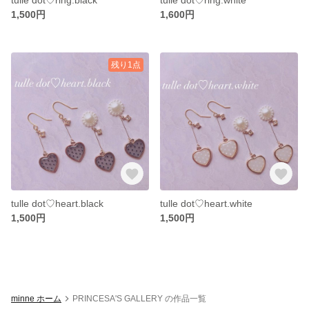
1,500円
1,600円
残り1点
tulle dot♡heart.black
tulle dot♡heart.white
1,500円
1,500円
minne ホーム
PRINCESA'S GALLERY の作品一覧