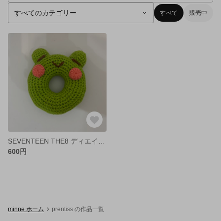
すべて
販売中
SEVENTEEN THE8 ディエイト ドーナツ型の編みぐるみ
600円
minne ホーム
prentiss の作品一覧