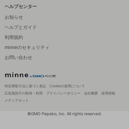
ヘルプセンター
お知らせ
ヘルプとガイド
利用規約
minneのセキュリティ
お問い合わせ
特定商取引法に基づく表記
Cookieの使用について
広告識別子の取得・利用
プライバシーポリシー
会社概要
採用情報
メディアキット
©GMO Pepabo, Inc. All rights reserved.