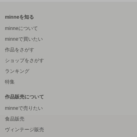
minneを知る
minneについて
minneで買いたい
作品をさがす
ショップをさがす
ランキング
特集
作品販売について
minneで売りたい
食品販売
ヴィンテージ販売