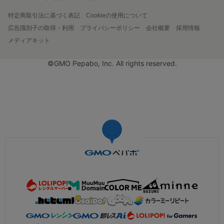
特定商取引法に基づく表記
Cookieの使用について
広告識別子の取得・利用
プライバシーポリシー
会社概要
採用情報
メディアキット
©GMO Pepabo, Inc. All rights reserved.