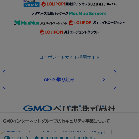
コーポレートサイト
採用サイト
AIへの取り組み
GMOインターネットグループのセキュリティ事業について
世界初総合ネットセキュリティサービス「GMOセキュリティ24」