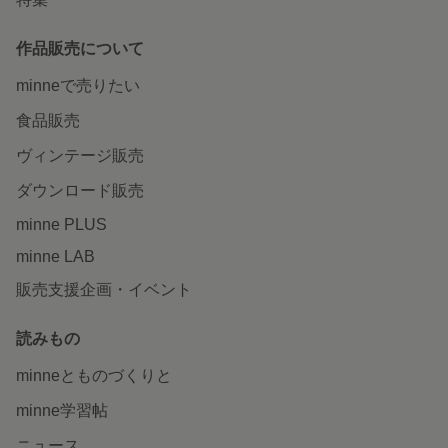
作品販売について
minneで売りたい
食品販売
ヴィンテージ販売
ダウンロード販売
minne PLUS
minne LAB
販売支援企画・イベント
読みもの
minneとものづくりと
minne学習帖
ニュース