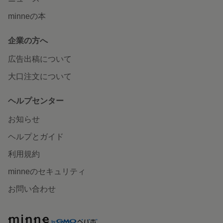
minneの本
企業の方へ
広告出稿について
大口注文について
ヘルプセンター
お知らせ
ヘルプとガイド
利用規約
minneのセキュリティ
お問い合わせ