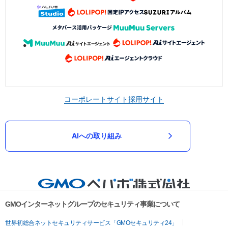
コーポレートサイト
採用サイト
AIへの取り組み
GMOインターネットグループのセキュリティ事業について
世界初総合ネットセキュリティサービス「GMOセキュリティ24」