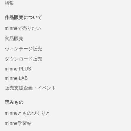
特集
作品販売について
minneで売りたい
食品販売
ヴィンテージ販売
ダウンロード販売
minne PLUS
minne LAB
販売支援企画・イベント
読みもの
minneとものづくりと
minne学習帖