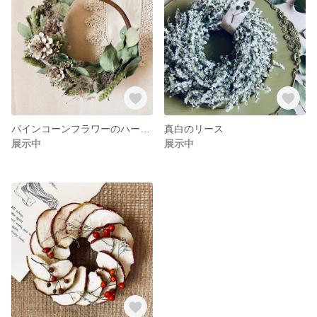
パインコーンフラワーのハーフリース
真白のリース
展示中
展示中