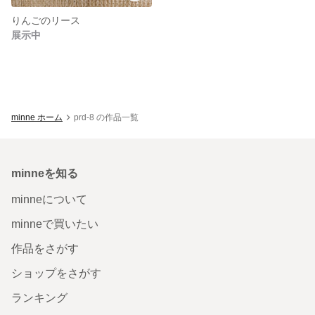
りんごのリース
展示中
minne ホーム
prd-8 の作品一覧
minneを知る
minneについて
minneで買いたい
作品をさがす
ショップをさがす
ランキング