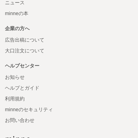
ニュース
minneの本
企業の方へ
広告出稿について
大口注文について
ヘルプセンター
お知らせ
ヘルプとガイド
利用規約
minneのセキュリティ
お問い合わせ