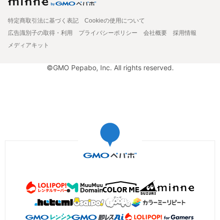
特定商取引法に基づく表記
Cookieの使用について
広告識別子の取得・利用
プライバシーポリシー
会社概要
採用情報
メディアキット
©GMO Pepabo, Inc. All rights reserved.