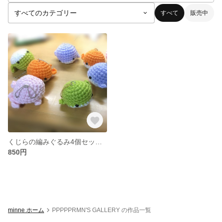
すべて
販売中
くじらの編みぐるみ4個セット(送料込み)
850円
minne ホーム
PPPPPRMN'S GALLERY の作品一覧