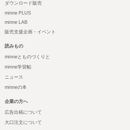
ダウンロード販売
minne PLUS
minne LAB
販売支援企画・イベント
読みもの
minneとものづくりと
minne学習帖
ニュース
minneの本
企業の方へ
広告出稿について
大口注文について