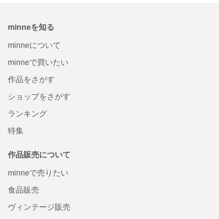
minneを知る
minneについて
minneで買いたい
作品をさがす
ショップをさがす
ランキング
特集
作品販売について
minneで売りたい
食品販売
ヴィンテージ販売