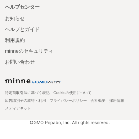
ヘルプセンター
お知らせ
ヘルプとガイド
利用規約
minneのセキュリティ
お問い合わせ
特定商取引法に基づく表記
Cookieの使用について
広告識別子の取得・利用
プライバシーポリシー
会社概要
採用情報
メディアキット
©GMO Pepabo, Inc. All rights reserved.