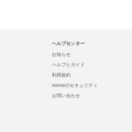
ヘルプセンター
お知らせ
ヘルプとガイド
利用規約
minneのセキュリティ
お問い合わせ