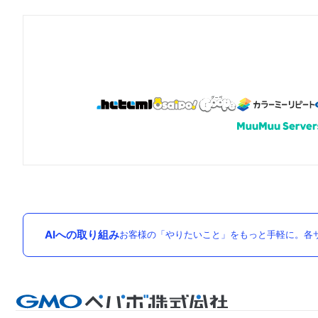
AIへの取り組み
お客様の「やりたいこと」をもっと手軽に。各サ