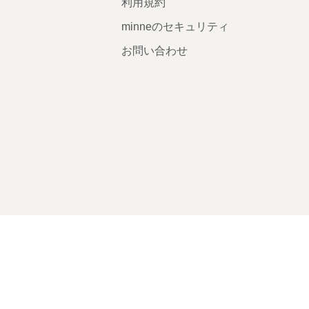
利用規約
minneのセキュリティ
お問い合わせ