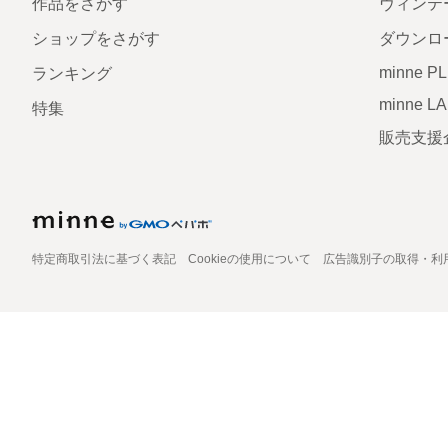
作品をさがす
ヴィンテ
ショップをさがす
ダウンロ
minne P
ランキング
minne L
特集
販売支援
特定商取引法に基づく表記
Cookieの使用について
広告識別子の取得・利