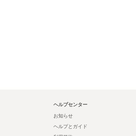
ヘルプセンター
お知らせ
ヘルプとガイド