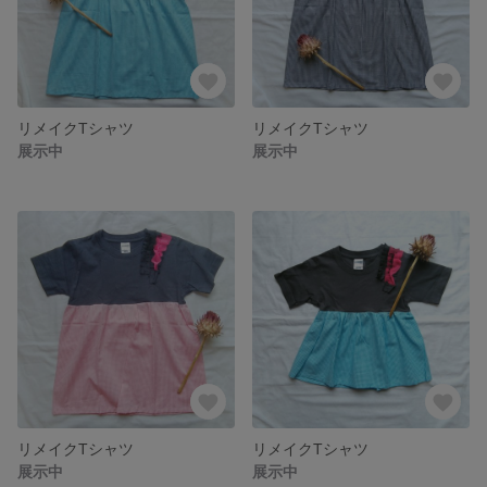
リメイクTシャツ
リメイクTシャツ
展示中
展示中
リメイクTシャツ
リメイクTシャツ
展示中
展示中