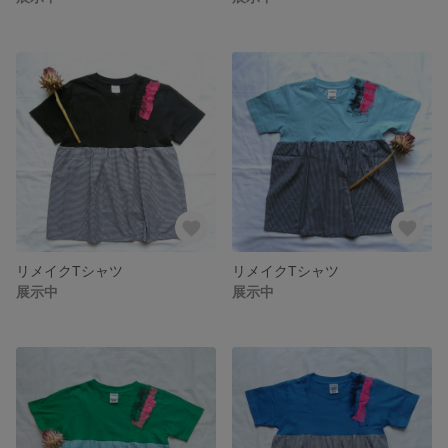
リメイクTシャツ
リメイクTシャツ
展示中
展示中