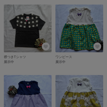
襟つきTシャツ
ワンピース
展示中
展示中