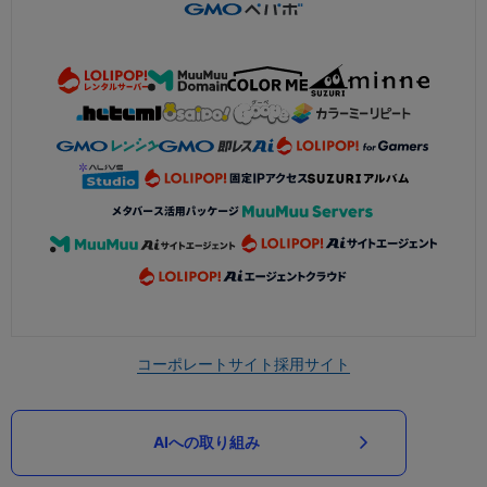
コーポレートサイト
採用サイト
AIへの取り組み