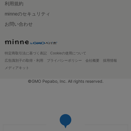
利用規約
minneのセキュリティ
お問い合わせ
特定商取引法に基づく表記
Cookieの使用について
広告識別子の取得・利用
プライバシーポリシー
会社概要
採用情報
メディアキット
©GMO Pepabo, Inc. All rights reserved.