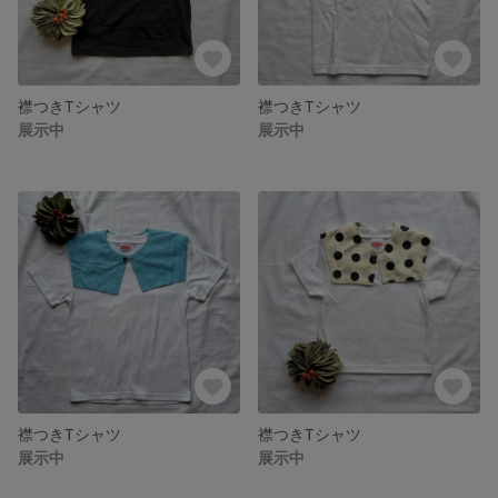
襟つきTシャツ
襟つきTシャツ
展示中
展示中
襟つきTシャツ
襟つきTシャツ
展示中
展示中