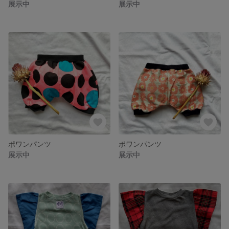
展示中
展示中
ポワンパンツ
ポワンパンツ
展示中
展示中