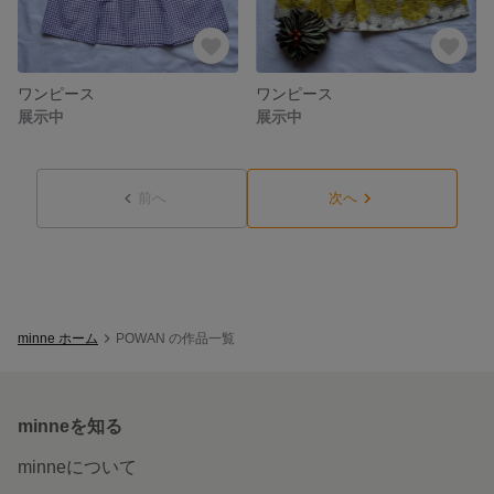
ワンピース
ワンピース
展示中
展示中
前へ
次へ
minne ホーム
POWAN の作品一覧
minneを知る
minneについて