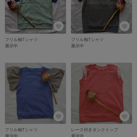
フリル袖Tシャツ
フリル袖Tシャツ
展示中
展示中
フリル袖Tシャツ
レース付きタンクトップ
展示中
展示中