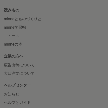
読みもの
minneとものづくりと
minne学習帖
ニュース
minneの本
企業の方へ
広告出稿について
大口注文について
ヘルプセンター
お知らせ
ヘルプとガイド