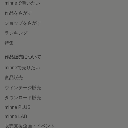
minneで買いたい
作品をさがす
ショップをさがす
ランキング
特集
作品販売について
minneで売りたい
食品販売
ヴィンテージ販売
ダウンロード販売
minne PLUS
minne LAB
販売支援企画・イベント