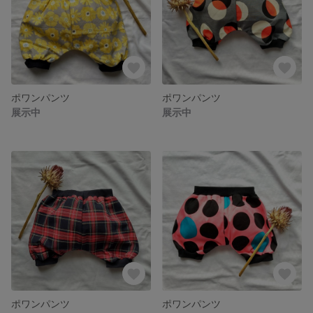
ポワンパンツ
ポワンパンツ
展示中
展示中
ポワンパンツ
ポワンパンツ