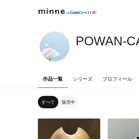
POWAN-CA
作品一覧
シリーズ
プロフィール
すべて
販売中