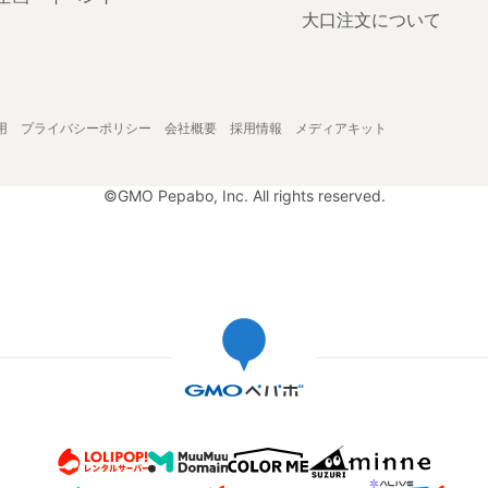
大口注文について
用
プライバシーポリシー
会社概要
採用情報
メディアキット
©GMO Pepabo, Inc. All rights reserved.