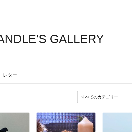
NDLE'S GALLERY
レター