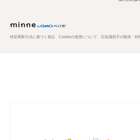
特定商取引法に基づく表記
Cookieの使用について
広告識別子の取得・利