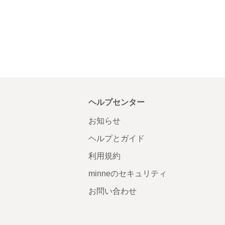
ヘルプセンター
お知らせ
ヘルプとガイド
利用規約
minneのセキュリティ
お問い合わせ