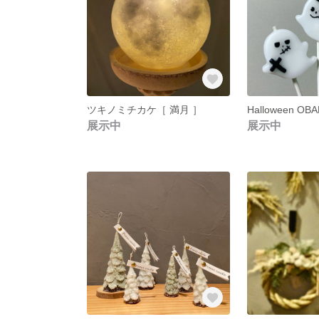
ツキノミチカケ［ 満月 ］
Halloween OBA
展示中
展示中