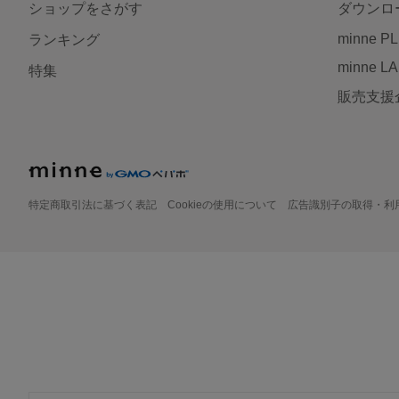
ショップをさがす
ダウンロ
minne P
ランキング
minne L
特集
販売支援
特定商取引法に基づく表記
Cookieの使用について
広告識別子の取得・利