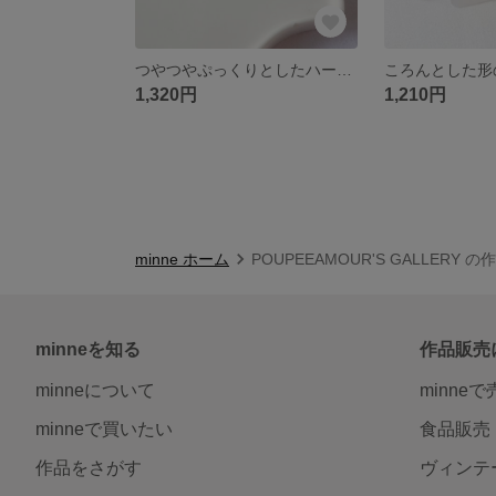
つやつやぷっくりとしたハートのドライフラワーイヤリング/ピアス
1,320円
1,210円
minne ホーム
POUPEEAMOUR'S GALLERY 
minneを知る
作品販売
minneについて
minne
minneで買いたい
食品販売
作品をさがす
ヴィンテ