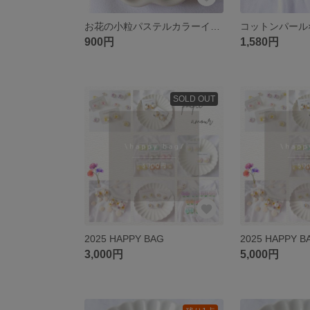
お花の小粒パステルカラーイヤリング/ピアス
900円
1,580円
SOLD OUT
2025 HAPPY BAG
2025 HAPPY B
3,000円
5,000円