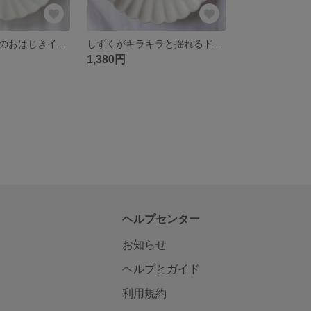
メラスフェルラのおはじきイヤリング/ピアス
しずくがキラキラと揺れるドライフラワーのイヤリング/ピアス
1,380円
ヘルプセンター
お知らせ
ヘルプとガイド
利用規約