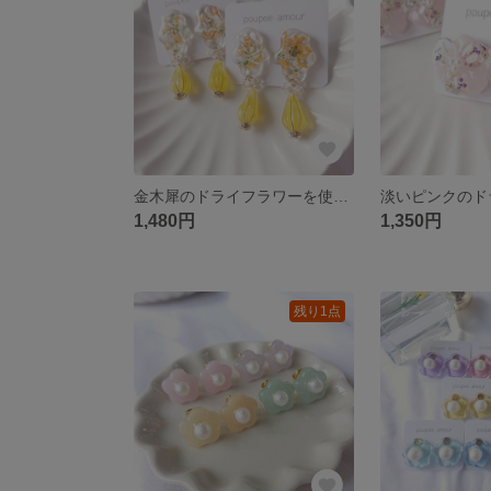
金木犀のドライフラワーを使用した揺れるイヤリング
1,480円
1,350円
残り1点