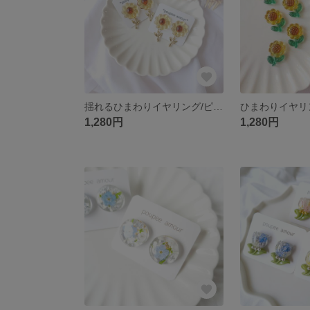
揺れるひまわりイヤリング/ピアス🌻
ひまわりイヤリン
1,280円
1,280円