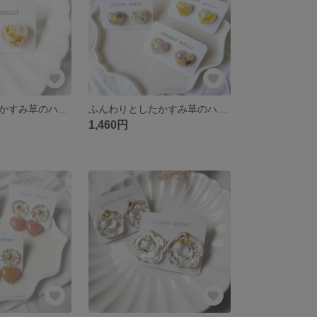
ふんわりとしたかすみ草のハートイヤリング/ピアス
ふんわりとしたかすみ草のハートイヤリング/ピアス
1,460円