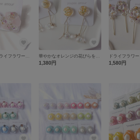
淡いピンクのドライフラワーを使用したイヤリング/ピアス
華やかなオレンジの花びらを使用した揺れるイヤリング/ピアス
1,380円
1,580円