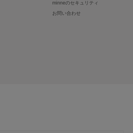
minneのセキュリティ
お問い合わせ