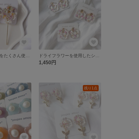
ドライフラワーをたくさん使用したスティックが揺れるイヤリング/ピアス
ドライフラワーを使用したシンプルなクリアフラワーイヤリング/ピアス
1,450円
残り1点