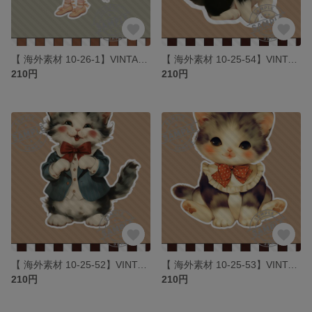
【 海外素材 10-26-1】VINTAGE ROSE GIRLS素材 写真用紙 人物素材 ステッカー 人物ステッカー コラージュ
【 海外素材 10-25-54】VINTAGE cats 素材 写真用紙 人物素材 ステッカー 人物ステッカー コラージュ
210円
210円
【 海外素材 10-25-52】VINTAGE cats 素材 写真用紙 人物素材 ステッカー 人物ステッカー コラージュ
【 海外素材 10-25-53】VINTAGE cats 素材 写真用紙 人物素材 ステッカー 人物ステッカー コラージュ
210円
210円