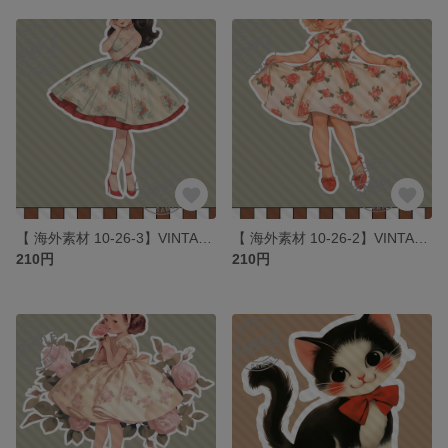
【 海外素材 10-26-3】VINTAGE ROSE GIRLS素材 写真用紙 人物素材 ステッカー 人物ステッカー コラージュ
【 海外素材 10-26-2】VINTAGE ROSE GIRLS素材 写真用紙 人物素材 ステッカー 人物ステッカー コラージュ
210円
210円