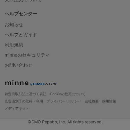
ヘルプセンター
お知らせ
ヘルプとガイド
利用規約
minneのセキュリティ
お問い合わせ
特定商取引法に基づく表記
Cookieの使用について
広告識別子の取得・利用
プライバシーポリシー
会社概要
採用情報
メディアキット
©GMO Pepabo, Inc. All rights reserved.