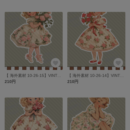
【 海外素材 10-26-15】VINTAGE ROSE GIRLS素材 写真用紙 人物素材 ステッカー 人物ステッカー コラージュ
【 海外素材 10-26-14】VINTAGE ROSE GIRLS素材 写真用紙 人物素材 ステッカー 人物ステッカー コラージュ
210円
210円