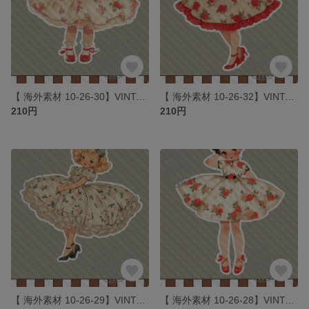
【 海外素材 10-26-30】VINTAGE ROSE GIRLS素材 写真用紙 人物素材 ステッカー 人物ステッカー コラージュ
【 海外素材 10-26-32】VINTAGE ROSE GIRLS素材 写真用紙 人物素材 ステッカー 人物ステッカー コラージュ
210円
210円
【 海外素材 10-26-29】VINTAGE ROSE GIRLS素材 写真用紙 人物素材 ステッカー 人物ステッカー コラージュ
【 海外素材 10-26-28】VINTAGE ROSE GIRLS素材 写真用紙 人物素材 ステッカー 人物ステッカー コラージュ