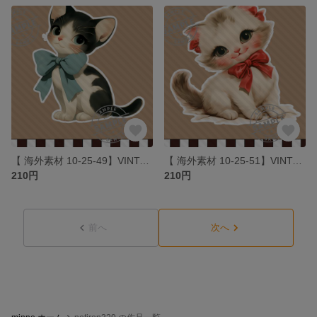
【 海外素材 10-25-49】VINTAGE cats 素材 写真用紙 人物素材 ステッカー 人物ステッカー コラージュ
【 海外素材 10-25-51】VINTAGE cats 素材 写真用紙 人物素材 ステッカー 人物ステッカー コラージュ
210円
210円
前へ
次へ