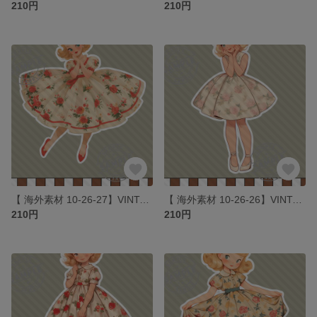
210円
210円
【 海外素材 10-26-27】VINTAGE ROSE GIRLS素材 写真用紙 人物素材 ステッカー 人物ステッカー コラージュ
【 海外素材 10-26-26】VINTAGE ROSE GIRLS素材 写真用紙 人物素材 ステッカー 人物ステッカー コラージュ
210円
210円