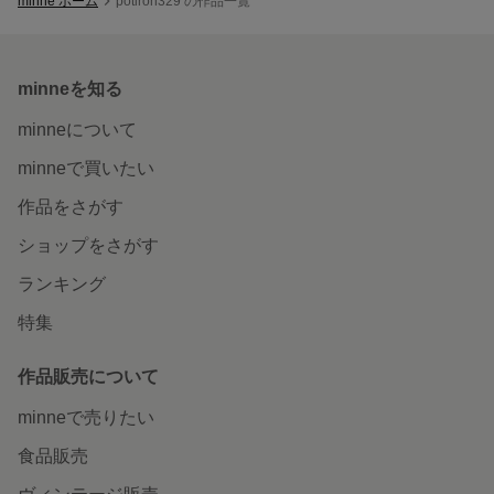
minne ホーム
potiron329 の作品一覧
minneを知る
minneについて
minneで買いたい
作品をさがす
ショップをさがす
ランキング
特集
作品販売について
minneで売りたい
食品販売