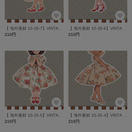
【 海外素材 10-26-7】VINTAGE ROSE GIRLS素材 写真用紙 人物素材 ステッカー 人物ステッカー コラージュ
【 海外素材 10-26-6】VINTAGE ROSE GIRLS素材 写真用紙 人物素材 ステッカー 人物ステッカー コラージュ
210円
210円
【 海外素材 10-26-5】VINTAGE ROSE GIRLS素材 写真用紙 人物素材 ステッカー 人物ステッカー コラージュ
【 海外素材 10-26-4】VINTAGE ROSE GIRLS素材 写真用紙 人物素材 ステッカー 人物ステッカー コラージュ
210円
210円