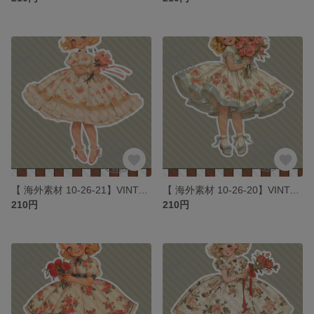
【 海外素材 10-26-21】VINTAGE ROSE GIRLS素材 写真用紙 人物素材 ステッカー 人物ステッカー コラージュ
【 海外素材 10-26-20】VINTAGE ROSE GIRLS素材 写真用紙 人物素材 ステッカー 人物ステッカー コラージュ
210円
210円