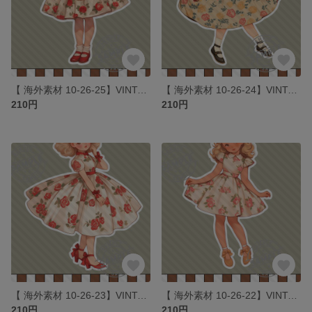
【 海外素材 10-26-25】VINTAGE ROSE GIRLS素材 写真用紙 人物素材 ステッカー 人物ステッカー コラージュ
【 海外素材 10-26-24】VINTAGE ROSE GIRLS素材 写真用紙 人物素材 ステッカー 人物ステッカー コラージュ
210円
210円
【 海外素材 10-26-23】VINTAGE ROSE GIRLS素材 写真用紙 人物素材 ステッカー 人物ステッカー コラージュ
【 海外素材 10-26-22】VINTAGE ROSE GIRLS素材 写真用紙 人物素材 ステッカー 人物ステッカー コラージュ
210円
210円