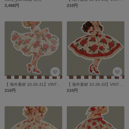
3,488円
210円
【 海外素材 10-26-31】VINTAGE ROSE GIRLS素材 写真用紙 人物素材 ステッカー 人物ステッカー コラージュ
【 海外素材 10-26-33】VINTAGE ROSE GIRLS素材 写真用紙 人物素材 ステッカー 人物ステッカー コラージュ
210円
210円