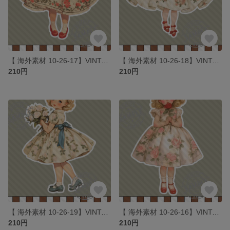
【 海外素材 10-26-17】VINTAGE ROSE GIRLS素材 写真用紙 人物素材 ステッカー 人物ステッカー コラージュ
【 海外素材 10-26-18】VINTAGE ROSE GIRLS素材 写真用紙 人物素材 ステッカー 人物ステッカー コラージュ
210円
210円
【 海外素材 10-26-19】VINTAGE ROSE GIRLS素材 写真用紙 人物素材 ステッカー 人物ステッカー コラージュ
【 海外素材 10-26-16】VINTAGE ROSE GIRLS素材 写真用紙 人物素材 ステッカー 人物ステッカー コラージュ
210円
210円