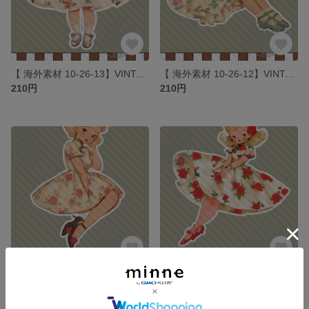
【 海外素材 10-26-13】VINTAGE ROSE GIRLS素材 写真用紙 人物素材 ステッカー 人物ステッカー コラージュ
【 海外素材 10-26-12】VINTAGE ROSE GIRLS素材 写真用紙 人物素材 ステッカー 人物ステッカー コラージュ
210円
210円
【 海外素材 10-26-11】VINTAGE ROSE GIRLS素材 写真用紙 人物素材 ステッカー 人物ステッカー コラージュ
【 海外素材 10-26-10】VINTAGE ROSE GIRLS素材 写真用紙 人物素材 ステッカー 人物ステッカー コラージュ
210円
210円