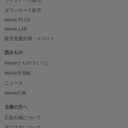
ヴィンテージ販売
ダウンロード販売
minne PLUS
minne LAB
販売支援企画・イベント
読みもの
minneとものづくりと
minne学習帖
ニュース
minneの本
企業の方へ
広告出稿について
大口注文について