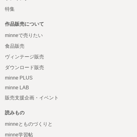
特集
作品販売について
minneで売りたい
食品販売
ヴィンテージ販売
ダウンロード販売
minne PLUS
minne LAB
販売支援企画・イベント
読みもの
minneとものづくりと
minne学習帖