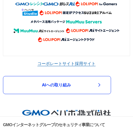
コーポレートサイト
採用サイト
AIへの取り組み
GMOインターネットグループのセキュリティ事業について