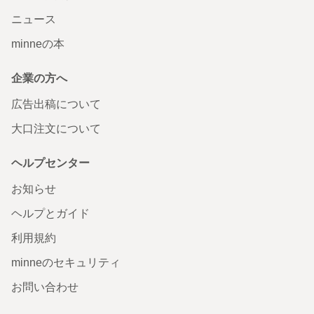
ニュース
minneの本
企業の方へ
広告出稿について
大口注文について
ヘルプセンター
お知らせ
ヘルプとガイド
利用規約
minneのセキュリティ
お問い合わせ