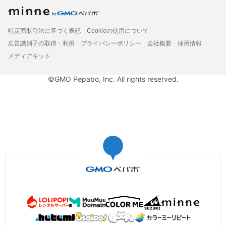
特定商取引法に基づく表記
Cookieの使用について
広告識別子の取得・利用
プライバシーポリシー
会社概要
採用情報
メディアキット
©GMO Pepabo, Inc. All rights reserved.