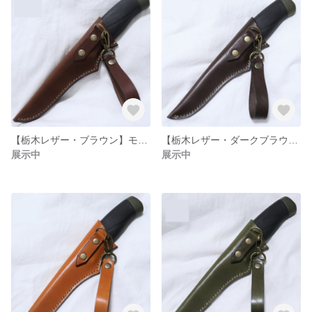
【栃木レザー・ブラウン】モーラナイフのシース ストラップ仕様
【栃木レザー・ダークブラウン】モーラナイフのシース ストラップ仕様
展示中
展示中