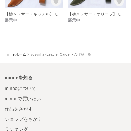
【栃木レザー・キャメル】モーラナイフのシース ストラップ仕様
【栃木レザー・オリーブ】モーラナイフのシース ストラップ仕様
展示中
展示中
minne ホーム
yuzuriha -Leather Garden- の作品一覧
minneを知る
minneについて
minneで買いたい
作品をさがす
ショップをさがす
ランキング