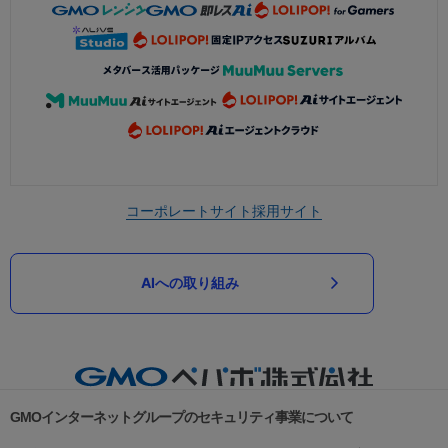
コーポレートサイト
採用サイト
AIへの取り組み
GMOインターネットグループのセキュリティ事業について