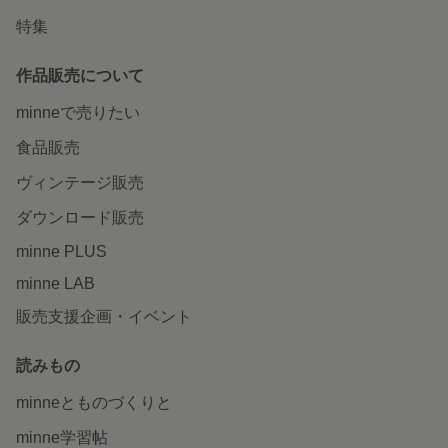
特集
作品販売について
minneで売りたい
食品販売
ヴィンテージ販売
ダウンロード販売
minne PLUS
minne LAB
販売支援企画・イベント
読みもの
minneとものづくりと
minne学習帖