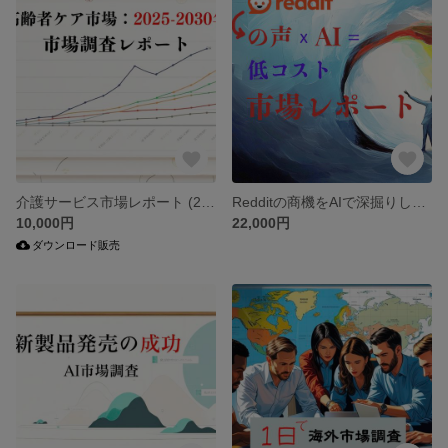
介護サービス市場レポート (2025-2030) ！介護市場の新たな好機を切り開
Redditの商機をAIで深掘りします！中小企業向けのブランド海外展開を加速する市場洞察
10,000円
22,000円
ダウンロード販売