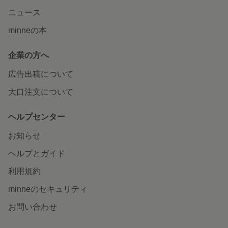
ニュース
minneの本
企業の方へ
広告出稿について
大口注文について
ヘルプセンター
お知らせ
ヘルプとガイド
利用規約
minneのセキュリティ
お問い合わせ