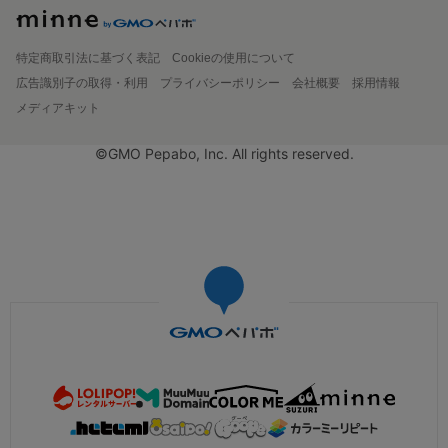
特定商取引法に基づく表記
Cookieの使用について
広告識別子の取得・利用
プライバシーポリシー
会社概要
採用情報
メディアキット
©GMO Pepabo, Inc. All rights reserved.