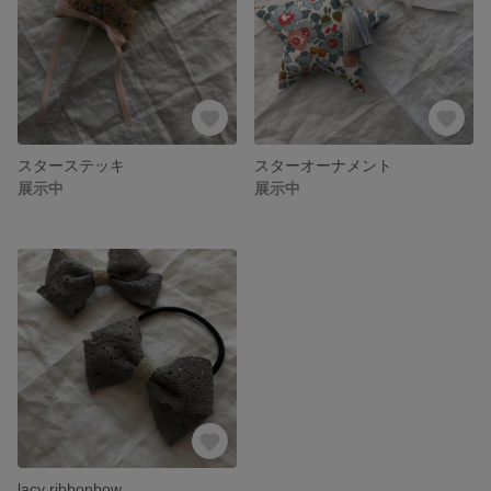
スターステッキ
スターオーナメント
展示中
展示中
lacy ribbonbow