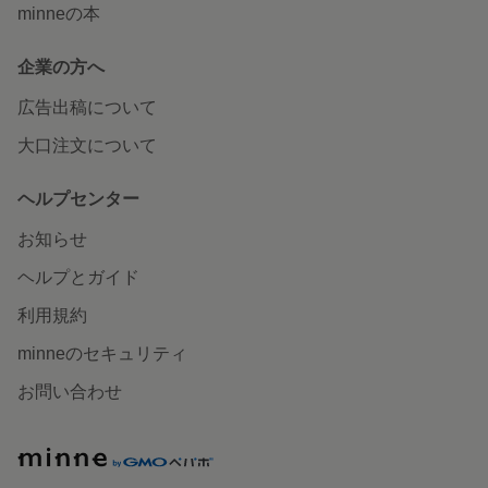
minneの本
企業の方へ
広告出稿について
大口注文について
ヘルプセンター
お知らせ
ヘルプとガイド
利用規約
minneのセキュリティ
お問い合わせ