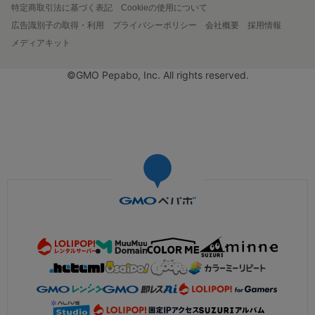
特定商取引法に基づく表記
Cookieの使用について
広告識別子の取得・利用
プライバシーポリシー
会社概要
採用情報
メディアキット
©GMO Pepabo, Inc. All rights reserved.