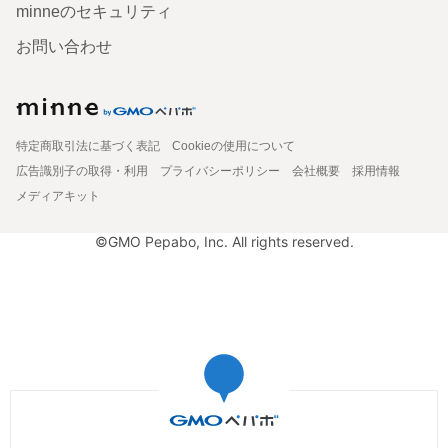
minneのセキュリティ
お問い合わせ
特定商取引法に基づく表記
Cookieの使用について
広告識別子の取得・利用
プライバシーポリシー
会社概要
採用情報
メディアキット
©GMO Pepabo, Inc. All rights reserved.