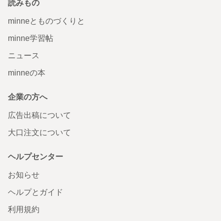
読みもの
minneとものづくりと
minne学習帖
ニュース
minneの本
企業の方へ
広告出稿について
大口注文について
ヘルプセンター
お知らせ
ヘルプとガイド
利用規約