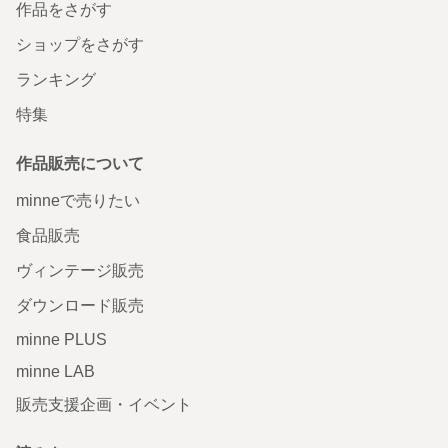
作品をさがす
ショップをさがす
ランキング
特集
作品販売について
minneで売りたい
食品販売
ヴィンテージ販売
ダウンロード販売
minne PLUS
minne LAB
販売支援企画・イベント