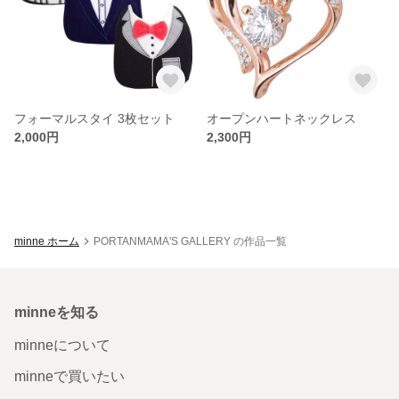
フォーマルスタイ 3枚セット
オープンハートネックレス
2,000円
2,300円
minne ホーム
PORTANMAMA'S GALLERY の作品一覧
minneを知る
minneについて
minneで買いたい