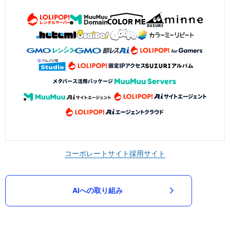
コーポレートサイト
採用サイト
AIへの取り組み