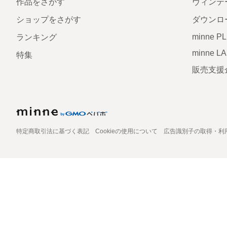
作品をさがす
ヴィンテ
ショップをさがす
ダウンロ
minne P
ランキング
minne L
特集
販売支援
特定商取引法に基づく表記
Cookieの使用について
広告識別子の取得・利