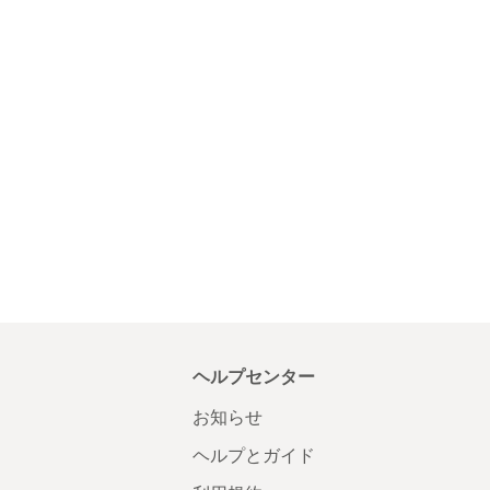
ヘルプセンター
お知らせ
ヘルプとガイド