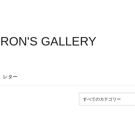
RON'S GALLERY
レター