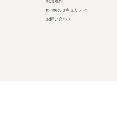
利用規約
minneのセキュリティ
お問い合わせ