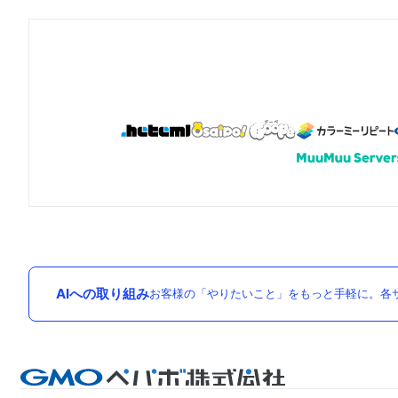
AIへの取り組み
お客様の「やりたいこと」をもっと手軽に。各サ