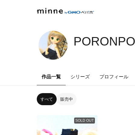
PORONPO
作品一覧
シリーズ
プロフィール
すべて
販売中
SOLD OUT