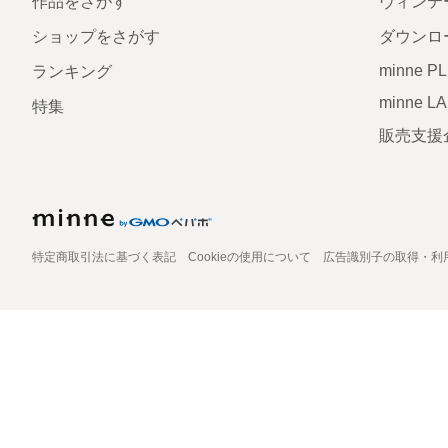
作品をさがす
ヴィンテ
ショップをさがす
ダウンロ
minne P
ランキング
minne L
特集
販売支援
特定商取引法に基づく表記
Cookieの使用について
広告識別子の取得・利