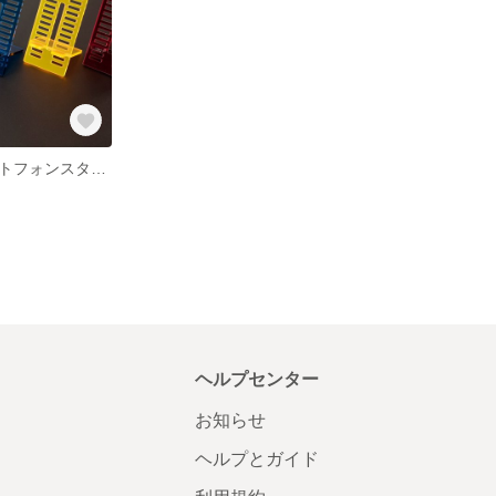
アクリルスマートフォンスタンド
ヘルプセンター
お知らせ
ヘルプとガイド