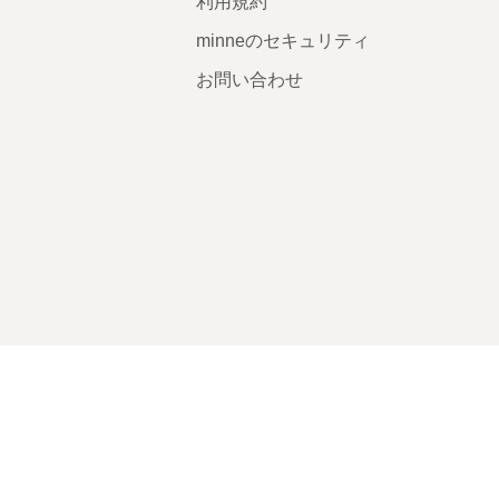
利用規約
minneのセキュリティ
お問い合わせ