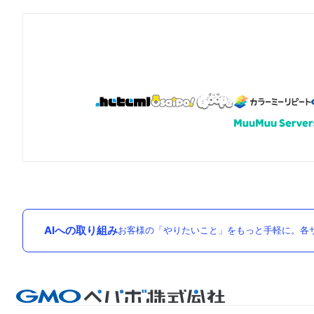
AIへの取り組み
お客様の「やりたいこと」をもっと手軽に。各サ