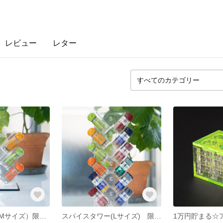
レビュー
レター
スパイタワー（Mサイズ）限られたスペースを有効利用出来る縦型収納ボックス！
スパイスタワー(Lサイズ) 限られたスペースを有効利用出来る縦型収納ボックス！