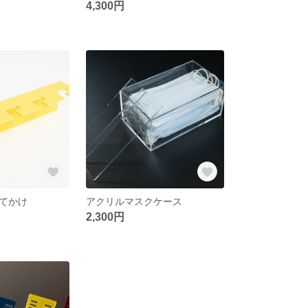
4,300円
てかけ
アクリルマスクケース
2,300円