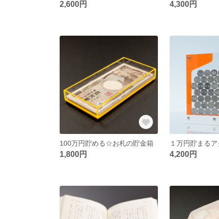
2,600円
4,300円
100万円貯める☆お札の貯金箱
１万円貯まるア
1,800円
4,200円