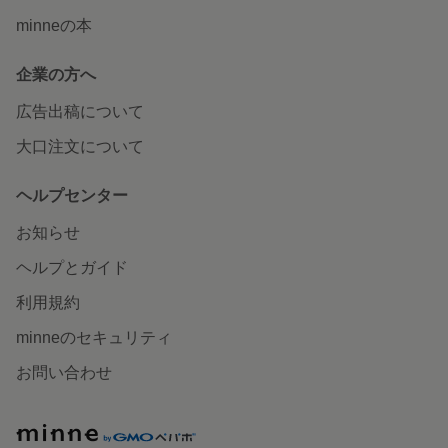
minneの本
企業の方へ
広告出稿について
大口注文について
ヘルプセンター
お知らせ
ヘルプとガイド
利用規約
minneのセキュリティ
お問い合わせ