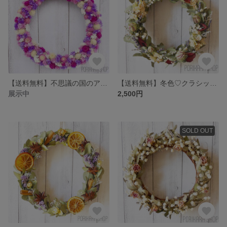
【送料無料】不思議の国のアリス・チェシャ猫カラーのドライリース
【送料無料】冬色♡クラシックカラーのドライリース
展示中
2,500円
SOLD OUT