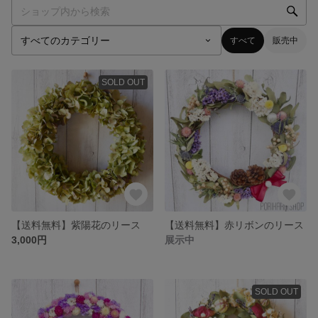
すべて
販売中
SOLD OUT
【送料無料】紫陽花のリース
【送料無料】赤リボンのリース
3,000円
展示中
SOLD OUT