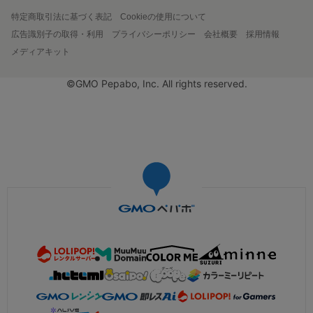
特定商取引法に基づく表記
Cookieの使用について
広告識別子の取得・利用
プライバシーポリシー
会社概要
採用情報
メディアキット
©GMO Pepabo, Inc. All rights reserved.