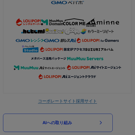
コーポレートサイト
採用サイト
AIへの取り組み