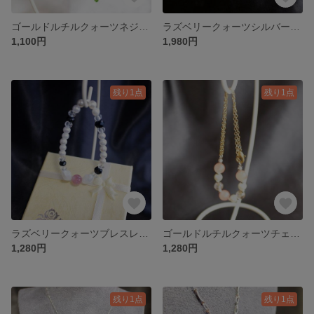
ゴールドルチルクォーツネジバネ式イヤリング E000037
ラズベリークォーツシルバーネックレス N000036
1,100円
1,980円
残り1点
残り1点
ラズベリークォーツブレスレット B000023
ゴールドルチルクォーツチェーンブレスレット B000022
1,280円
1,280円
残り1点
残り1点