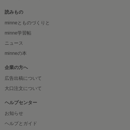
読みもの
minneとものづくりと
minne学習帖
ニュース
minneの本
企業の方へ
広告出稿について
大口注文について
ヘルプセンター
お知らせ
ヘルプとガイド