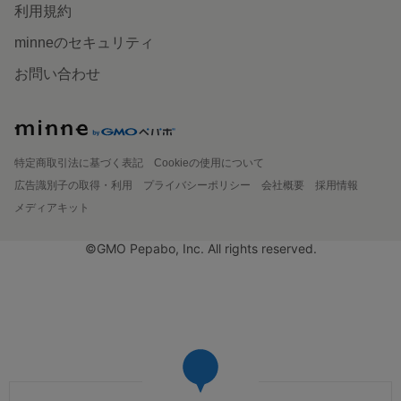
利用規約
minneのセキュリティ
お問い合わせ
特定商取引法に基づく表記
Cookieの使用について
広告識別子の取得・利用
プライバシーポリシー
会社概要
採用情報
メディアキット
©GMO Pepabo, Inc. All rights reserved.