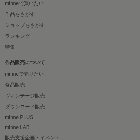
minneで買いたい
作品をさがす
ショップをさがす
ランキング
特集
作品販売について
minneで売りたい
食品販売
ヴィンテージ販売
ダウンロード販売
minne PLUS
minne LAB
販売支援企画・イベント