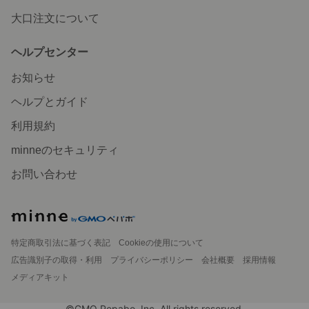
大口注文について
ヘルプセンター
お知らせ
ヘルプとガイド
利用規約
minneのセキュリティ
お問い合わせ
特定商取引法に基づく表記
Cookieの使用について
広告識別子の取得・利用
プライバシーポリシー
会社概要
採用情報
メディアキット
©GMO Pepabo, Inc. All rights reserved.