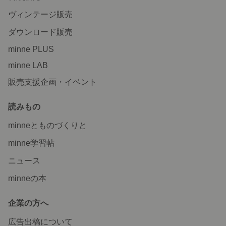
ヴィンテージ販売
ダウンロード販売
minne PLUS
minne LAB
販売支援企画・イベント
読みもの
minneとものづくりと
minne学習帖
ニュース
minneの本
企業の方へ
広告出稿について