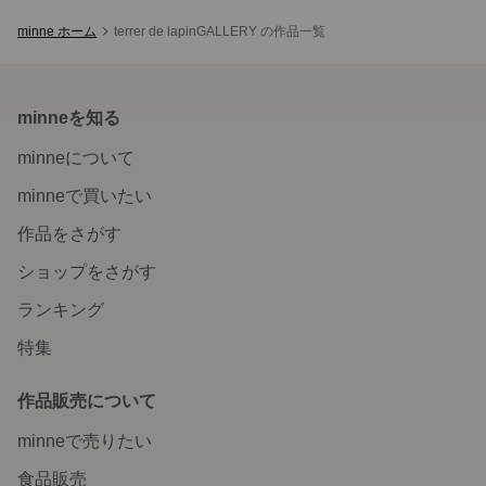
minne ホーム
terrer de lapinGALLERY の作品一覧
minneを知る
minneについて
minneで買いたい
作品をさがす
ショップをさがす
ランキング
特集
作品販売について
minneで売りたい
食品販売