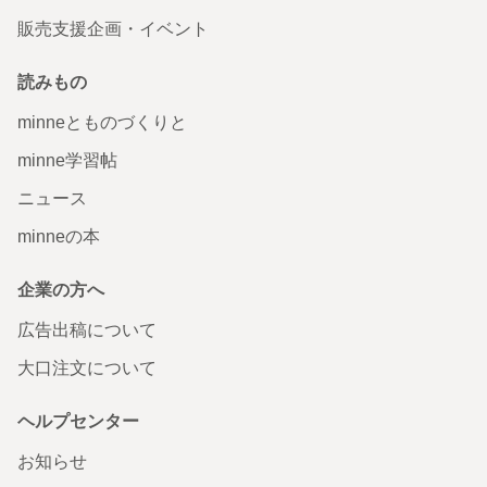
販売支援企画・イベント
読みもの
minneとものづくりと
minne学習帖
ニュース
minneの本
企業の方へ
広告出稿について
大口注文について
ヘルプセンター
お知らせ