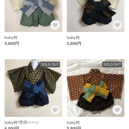
baby袴
baby袴
5,800円
5,800円
SOLD OUT
SOLD OUT
baby袴*専用ページ
baby袴
6,000円
5,800円