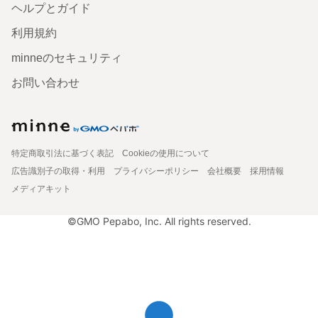
ヘルプとガイド
利用規約
minneのセキュリティ
お問い合わせ
特定商取引法に基づく表記
Cookieの使用について
広告識別子の取得・利用
プライバシーポリシー
会社概要
採用情報
メディアキット
©GMO Pepabo, Inc. All rights reserved.