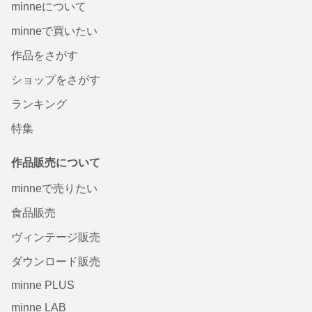
minneについて
minneで買いたい
作品をさがす
ショップをさがす
ランキング
特集
作品販売について
minneで売りたい
食品販売
ヴィンテージ販売
ダウンロード販売
minne PLUS
minne LAB