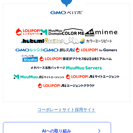
コーポレートサイト
採用サイト
AIへの取り組み