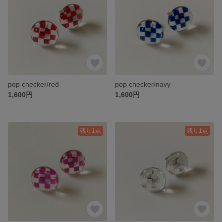
pop checker/red
pop checker/navy
1,600円
1,600円
残り1点
残り1点