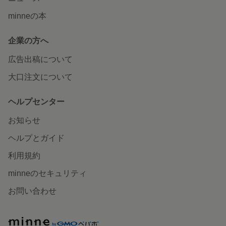
minneの本
企業の方へ
広告出稿について
大口注文について
ヘルプセンター
お知らせ
ヘルプとガイド
利用規約
minneのセキュリティ
お問い合わせ