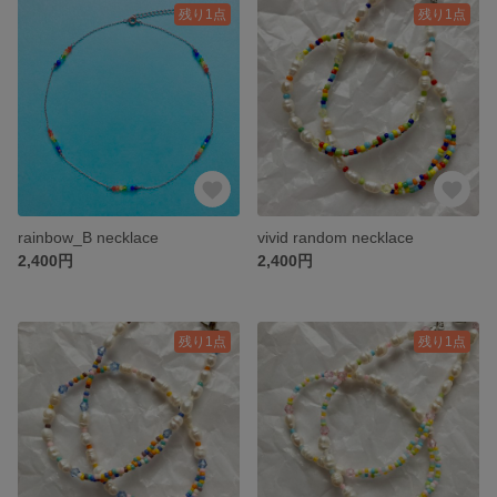
残り1点
残り1点
rainbow_B necklace
vivid random necklace
2,400円
2,400円
残り1点
残り1点