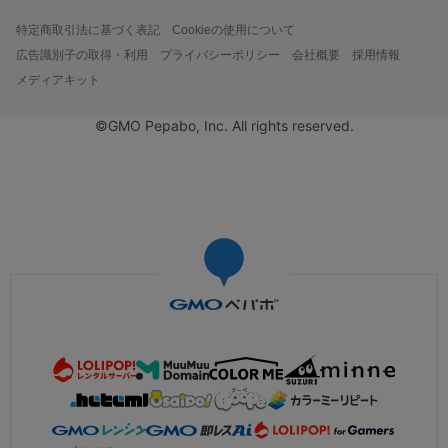
特定商取引法に基づく表記
Cookieの使用について
広告識別子の取得・利用
プライバシーポリシー
会社概要
採用情報
メディアキット
©GMO Pepabo, Inc. All rights reserved.