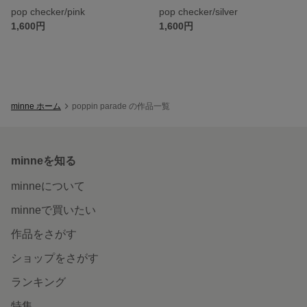
pop checker/pink
pop checker/silver
1,600円
1,600円
minne ホーム
poppin parade の作品一覧
minneを知る
minneについて
minneで買いたい
作品をさがす
ショップをさがす
ランキング
特集