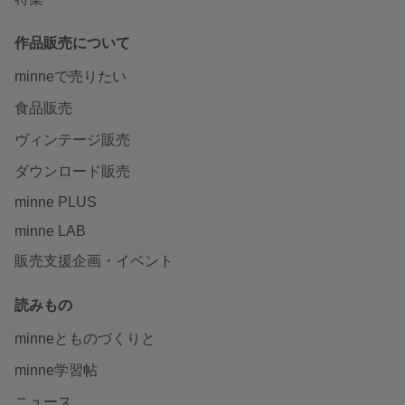
作品販売について
minneで売りたい
食品販売
ヴィンテージ販売
ダウンロード販売
minne PLUS
minne LAB
販売支援企画・イベント
読みもの
minneとものづくりと
minne学習帖
ニュース