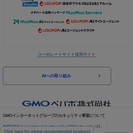
コーポレートサイト
採用サイト
AIへの取り組み
GMOインターネットグループのセキュリティ事業について
世界初総合ネットセキュリティサービス「GMOセキュリティ24」