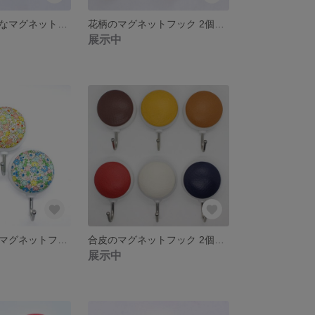
和柄のカラフルなマグネットフック
花柄のマグネットフック 2個セット 青 ピンク
展示中
鮮やかな花柄のマグネットフック3個セット
合皮のマグネットフック 2個セット
展示中