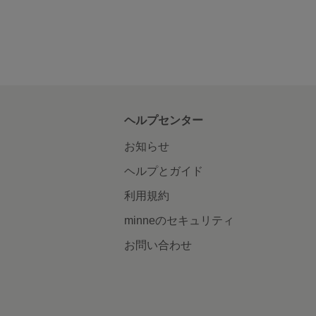
ヘルプセンター
お知らせ
ヘルプとガイド
利用規約
minneのセキュリティ
お問い合わせ