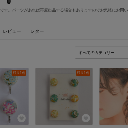
のです。パーツがあれば再度出品する場合もありますのでお気軽にお問い
レビュー
レター
残り1点
残り1点