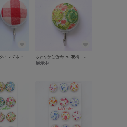
ハートとチェックのマグネットフックセット
さわやかな色合いの花柄 マグネットフック
展示中