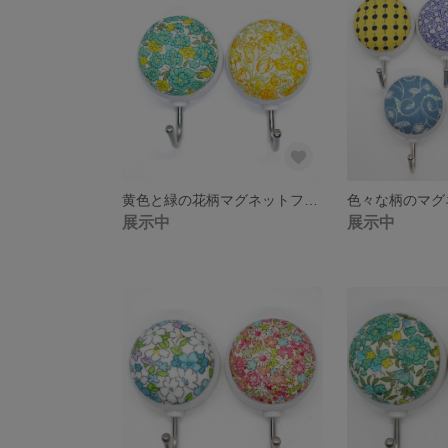
黄色と緑の花柄マグネットフック 2個セット
展示中
展示中