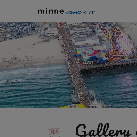
Gallery 