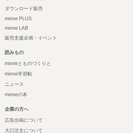
ダウンロード販売
minne PLUS
minne LAB
販売支援企画・イベント
読みもの
minneとものづくりと
minne学習帖
ニュース
minneの本
企業の方へ
広告出稿について
大口注文について