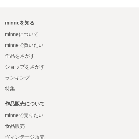
minneを知る
minneについて
minneで買いたい
作品をさがす
ショップをさがす
ランキング
特集
作品販売について
minneで売りたい
食品販売
ヴィンテージ販売