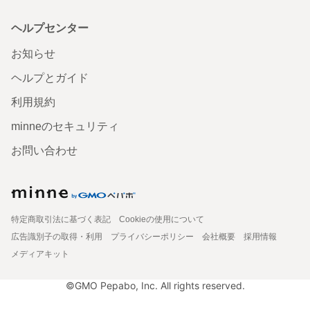
ヘルプセンター
お知らせ
ヘルプとガイド
利用規約
minneのセキュリティ
お問い合わせ
特定商取引法に基づく表記
Cookieの使用について
広告識別子の取得・利用
プライバシーポリシー
会社概要
採用情報
メディアキット
©GMO Pepabo, Inc. All rights reserved.