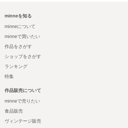
minneを知る
minneについて
minneで買いたい
作品をさがす
ショップをさがす
ランキング
特集
作品販売について
minneで売りたい
食品販売
ヴィンテージ販売