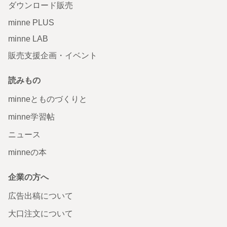
ダウンロード販売
minne PLUS
minne LAB
販売支援企画・イベント
読みもの
minneとものづくりと
minne学習帖
ニュース
minneの本
企業の方へ
広告出稿について
大口注文について