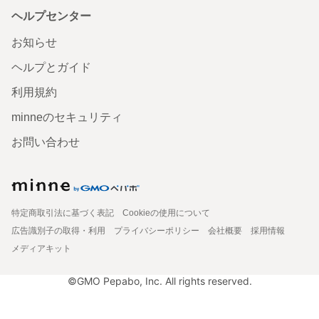
ヘルプセンター
お知らせ
ヘルプとガイド
利用規約
minneのセキュリティ
お問い合わせ
特定商取引法に基づく表記
Cookieの使用について
広告識別子の取得・利用
プライバシーポリシー
会社概要
採用情報
メディアキット
©GMO Pepabo, Inc. All rights reserved.