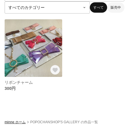
すべて
販売中
リボンチャーム
300円
minne ホーム
POPOCHANSHOP'S GALLERY の作品一覧