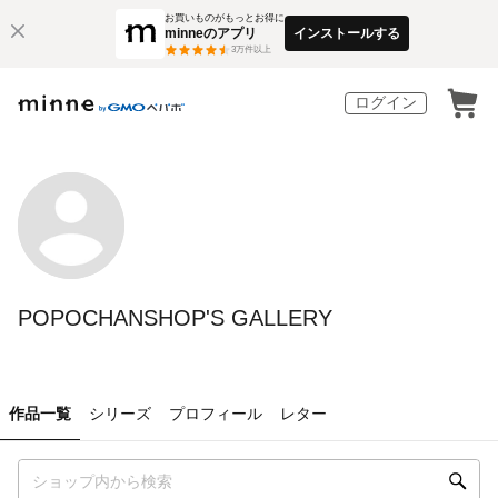
お買いものがもっとお得に
minneのアプリ
インストールする
3
万件以上
ログイン
POPOCHANSHOP'S GALLERY
作品一覧
シリーズ
プロフィール
レター