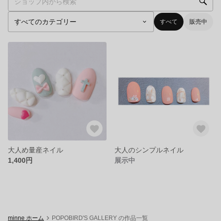
すべて
販売中
大人め量産ネイル
大人のシンプルネイル
1,400円
展示中
minne ホーム
POPOBIRD'S GALLERY の作品一覧