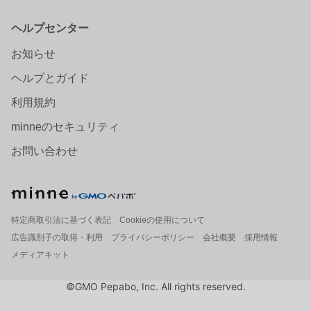
ヘルプセンター
お知らせ
ヘルプとガイド
利用規約
minneのセキュリティ
お問い合わせ
特定商取引法に基づく表記
Cookieの使用について
広告識別子の取得・利用
プライバシーポリシー
会社概要
採用情報
メディアキット
©GMO Pepabo, Inc. All rights reserved.