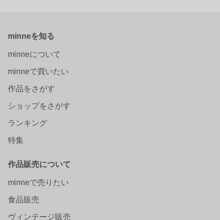
minneを知る
minneについて
minneで買いたい
作品をさがす
ショップをさがす
ランキング
特集
作品販売について
minneで売りたい
食品販売
ヴィンテージ販売