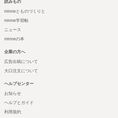
読みもの
minneとものづくりと
minne学習帖
ニュース
minneの本
企業の方へ
広告出稿について
大口注文について
ヘルプセンター
お知らせ
ヘルプとガイド
利用規約