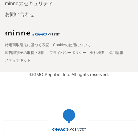
minneのセキュリティ
お問い合わせ
特定商取引法に基づく表記
Cookieの使用について
広告識別子の取得・利用
プライバシーポリシー
会社概要
採用情報
メディアキット
©GMO Pepabo, Inc. All rights reserved.