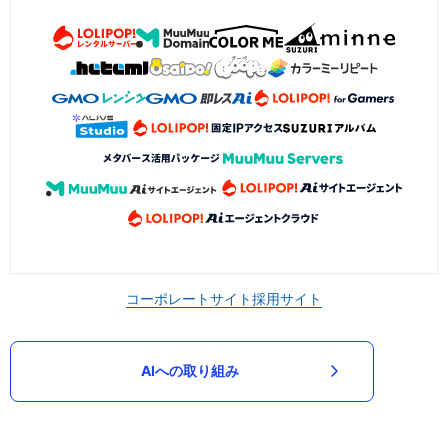
コーポレートサイト
採用サイト
AIへの取り組み