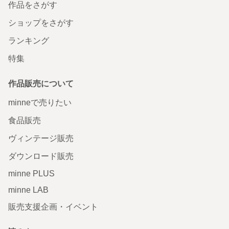
作品をさがす
ショップをさがす
ランキング
特集
作品販売について
minneで売りたい
食品販売
ヴィンテージ販売
ダウンロード販売
minne PLUS
minne LAB
販売支援企画・イベント