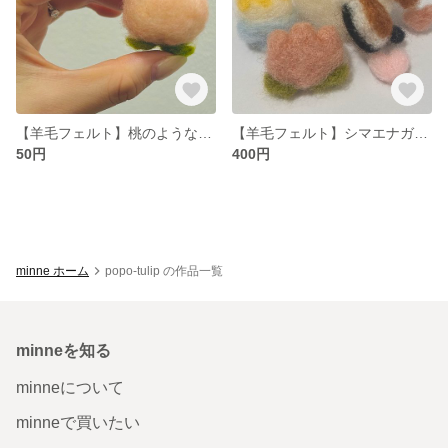
【羊毛フェルト】桃のようなタコのような
【羊毛フェルト】シマエナガとお花のふわふわセット
50円
400円
minne ホーム
popo-tulip の作品一覧
minneを知る
minneについて
minneで買いたい