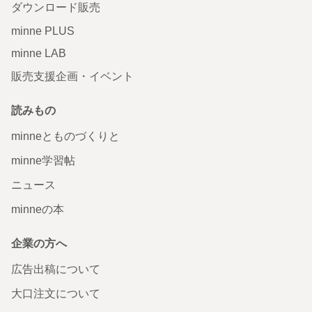
ダウンロード販売
minne PLUS
minne LAB
販売支援企画・イベント
読みもの
minneとものづくりと
minne学習帖
ニュース
minneの本
企業の方へ
広告出稿について
大口注文について