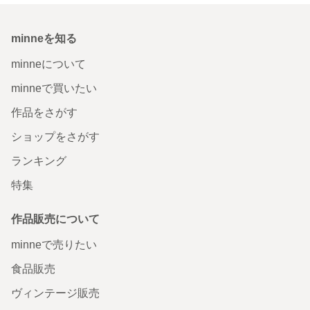
minneを知る
minneについて
minneで買いたい
作品をさがす
ショップをさがす
ランキング
特集
作品販売について
minneで売りたい
食品販売
ヴィンテージ販売