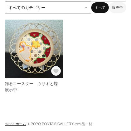
すべて
販売中
飾るコースター ウサギと蝶
展示中
minne ホーム
POPO-PONTA'S GALLERY の作品一覧