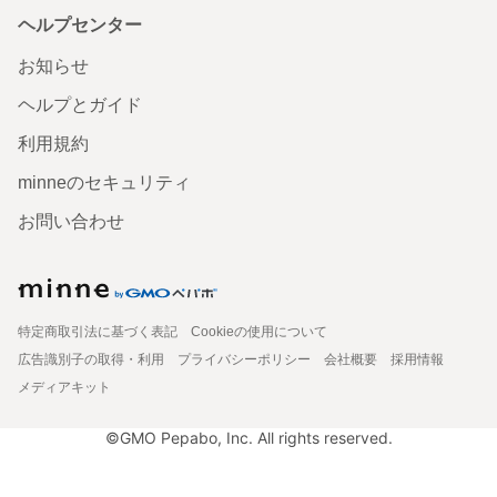
ヘルプセンター
お知らせ
ヘルプとガイド
利用規約
minneのセキュリティ
お問い合わせ
特定商取引法に基づく表記
Cookieの使用について
広告識別子の取得・利用
プライバシーポリシー
会社概要
採用情報
メディアキット
©GMO Pepabo, Inc. All rights reserved.