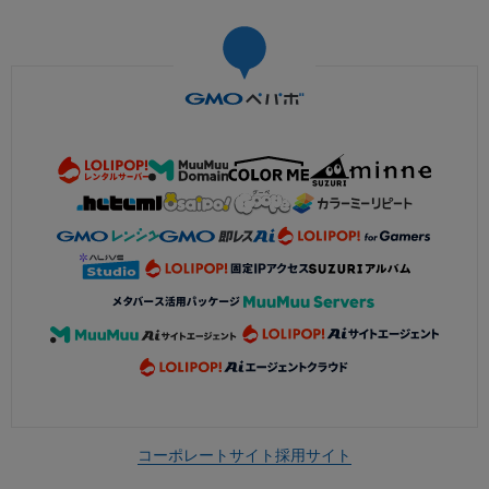
コーポレートサイト
採用サイト