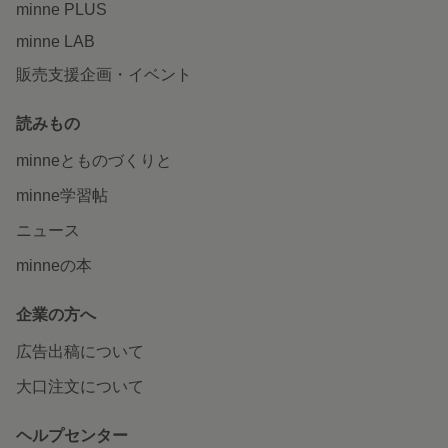
minne PLUS
minne LAB
販売支援企画・イベント
読みもの
minneとものづくりと
minne学習帖
ニュース
minneの本
企業の方へ
広告出稿について
大口注文について
ヘルプセンター