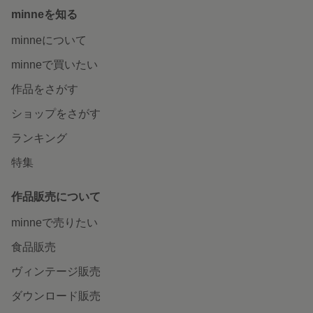
minneを知る
minneについて
minneで買いたい
作品をさがす
ショップをさがす
ランキング
特集
作品販売について
minneで売りたい
食品販売
ヴィンテージ販売
ダウンロード販売