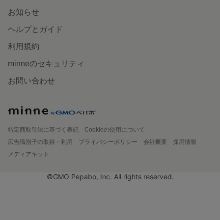
お知らせ
ヘルプとガイド
利用規約
minneのセキュリティ
お問い合わせ
特定商取引法に基づく表記
Cookieの使用について
広告識別子の取得・利用
プライバシーポリシー
会社概要
採用情報
メディアキット
©GMO Pepabo, Inc. All rights reserved.