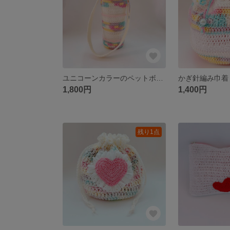
ユニコーンカラーのペットボトルホルダー
1,800円
1,400円
残り1点