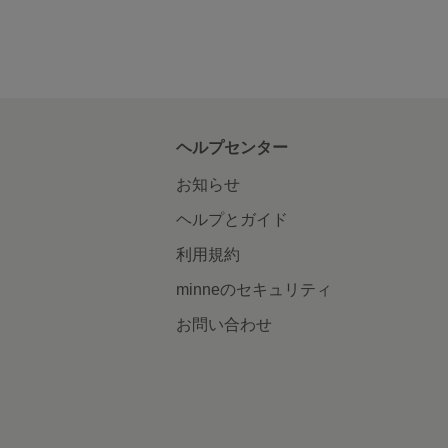
ヘルプセンター
お知らせ
ヘルプとガイド
利用規約
minneのセキュリティ
お問い合わせ