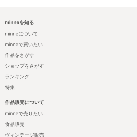
minneを知る
minneについて
minneで買いたい
作品をさがす
ショップをさがす
ランキング
特集
作品販売について
minneで売りたい
食品販売
ヴィンテージ販売