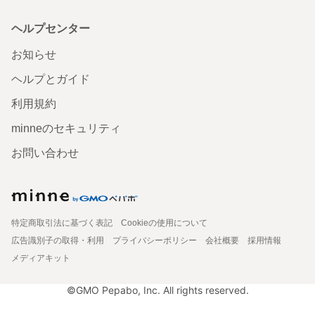
ヘルプセンター
お知らせ
ヘルプとガイド
利用規約
minneのセキュリティ
お問い合わせ
特定商取引法に基づく表記
Cookieの使用について
広告識別子の取得・利用
プライバシーポリシー
会社概要
採用情報
メディアキット
©GMO Pepabo, Inc. All rights reserved.