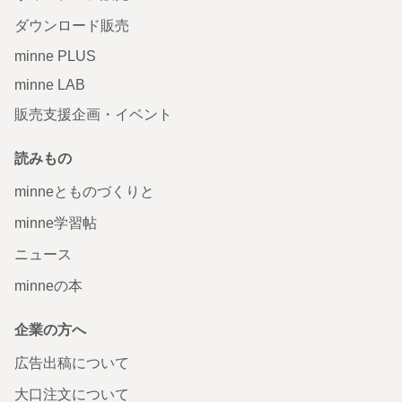
ダウンロード販売
minne PLUS
minne LAB
販売支援企画・イベント
読みもの
minneとものづくりと
minne学習帖
ニュース
minneの本
企業の方へ
広告出稿について
大口注文について