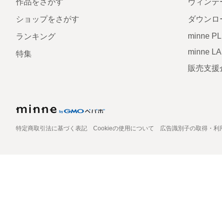
作品をさがす
ヴィンテ
ショップをさがす
ダウンロ
minne P
ランキング
minne L
特集
販売支援
特定商取引法に基づく表記
Cookieの使用について
広告識別子の取得・利