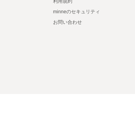
利用規約
minneのセキュリティ
お問い合わせ