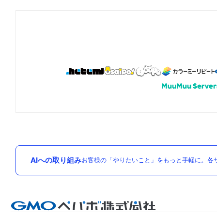
AIへの取り組み
お客様の「やりたいこと」をもっと手軽に。各サ