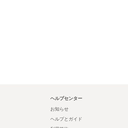
ヘルプセンター
お知らせ
ヘルプとガイド