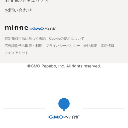
minneのセキュリティ
お問い合わせ
特定商取引法に基づく表記
Cookieの使用について
広告識別子の取得・利用
プライバシーポリシー
会社概要
採用情報
メディアキット
©GMO Pepabo, Inc. All rights reserved.