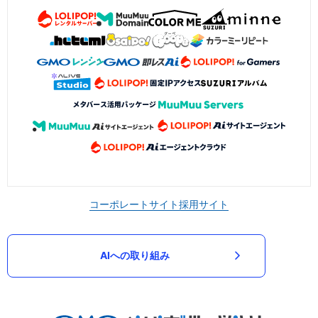
コーポレートサイト
採用サイト
AIへの取り組み