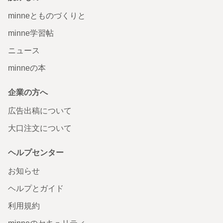
minneとものづくりと
minne学習帖
ニュース
minneの本
企業の方へ
広告出稿について
大口注文について
ヘルプセンター
お知らせ
ヘルプとガイド
利用規約