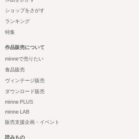
ショップをさがす
ランキング
特集
作品販売について
minneで売りたい
食品販売
ヴィンテージ販売
ダウンロード販売
minne PLUS
minne LAB
販売支援企画・イベント
読みもの