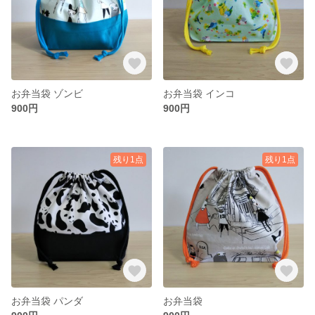
お弁当袋 ゾンビ
お弁当袋 インコ
900円
900円
残り1点
残り1点
お弁当袋 パンダ
お弁当袋