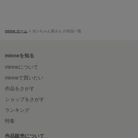
minne ホーム
ポンちゃん屋さん の作品一覧
minneを知る
minneについて
minneで買いたい
作品をさがす
ショップをさがす
ランキング
特集
作品販売について