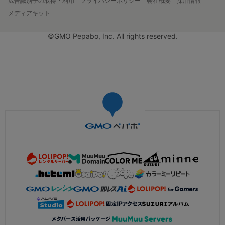
広告識別子の取得・利用
プライバシーポリシー
会社概要
採用情報
メディアキット
©GMO Pepabo, Inc. All rights reserved.