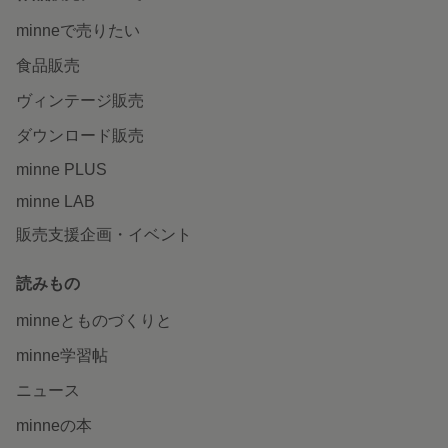
minneで売りたい
食品販売
ヴィンテージ販売
ダウンロード販売
minne PLUS
minne LAB
販売支援企画・イベント
読みもの
minneとものづくりと
minne学習帖
ニュース
minneの本