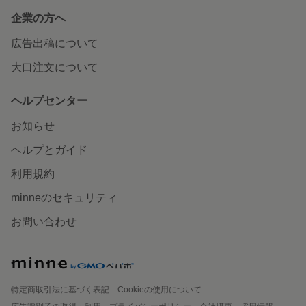
企業の方へ
広告出稿について
大口注文について
ヘルプセンター
お知らせ
ヘルプとガイド
利用規約
minneのセキュリティ
お問い合わせ
特定商取引法に基づく表記
Cookieの使用について