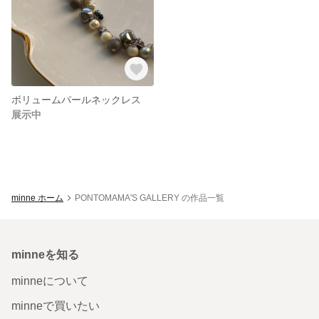
ボリュームパールネックレス
展示中
minne ホーム
PONTOMAMA'S GALLERY の作品一覧
minneを知る
minneについて
minneで買いたい