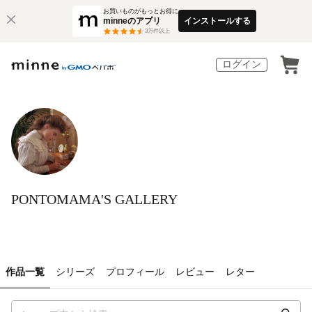
お買いものがもっとお得に
minneのアプリ
インストールする
3
万件以上
ログイン
PONTOMAMA'S GALLERY
作品一覧
シリーズ
プロフィール
レビュー
レター