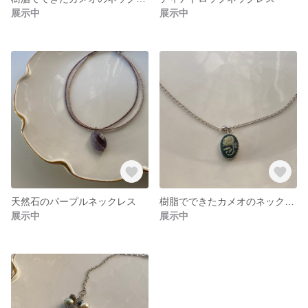
展示中
展示中
天然石のパープルネックレス
樹脂でできたカメオのネックレス
展示中
展示中