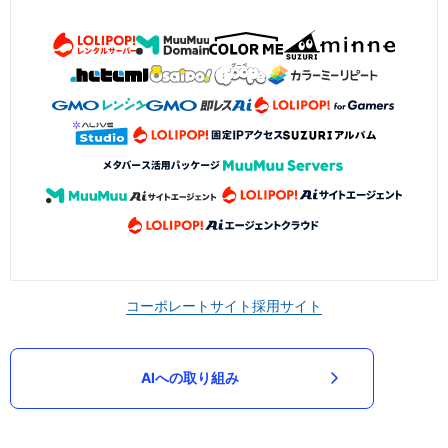
コーポレートサイト
採用サイト
AIへの取り組み