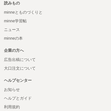
読みもの
minneとものづくりと
minne学習帖
ニュース
minneの本
企業の方へ
広告出稿について
大口注文について
ヘルプセンター
お知らせ
ヘルプとガイド
利用規約