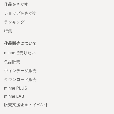
作品をさがす
ショップをさがす
ランキング
特集
作品販売について
minneで売りたい
食品販売
ヴィンテージ販売
ダウンロード販売
minne PLUS
minne LAB
販売支援企画・イベント