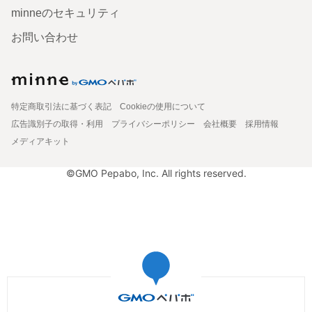
minneのセキュリティ
お問い合わせ
特定商取引法に基づく表記
Cookieの使用について
広告識別子の取得・利用
プライバシーポリシー
会社概要
採用情報
メディアキット
©GMO Pepabo, Inc. All rights reserved.