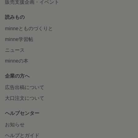
販売支援企画・イベント
読みもの
minneとものづくりと
minne学習帖
ニュース
minneの本
企業の方へ
広告出稿について
大口注文について
ヘルプセンター
お知らせ
ヘルプとガイド