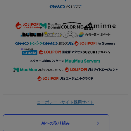
コーポレートサイト
採用サイト
AIへの取り組み