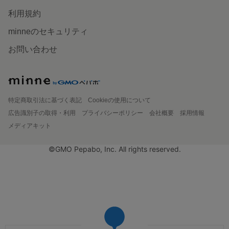
利用規約
minneのセキュリティ
お問い合わせ
特定商取引法に基づく表記
Cookieの使用について
広告識別子の取得・利用
プライバシーポリシー
会社概要
採用情報
メディアキット
©GMO Pepabo, Inc. All rights reserved.