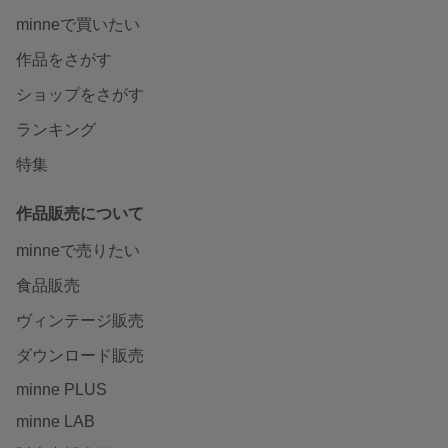
minneで買いたい
作品をさがす
ショップをさがす
ランキング
特集
作品販売について
minneで売りたい
食品販売
ヴィンテージ販売
ダウンロード販売
minne PLUS
minne LAB