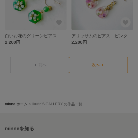
白いお花のグリーンピアス
アリッサムのピアス ピンク
2,200円
2,200円
前へ
次へ
minne ホーム
ikurin'S GALLERY の作品一覧
minneを知る