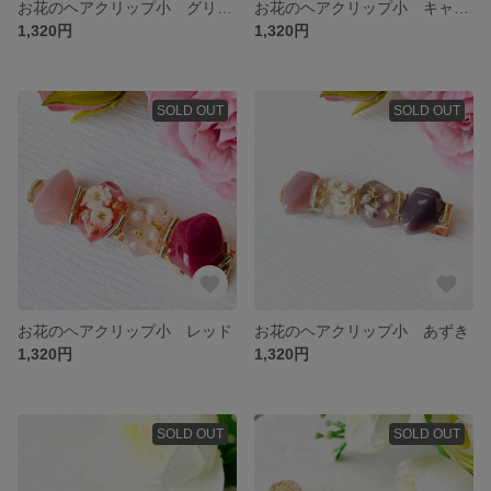
お花のヘアクリップ小 グリーン
お花のヘアクリップ小 キャメル
1,320円
1,320円
SOLD OUT
SOLD OUT
お花のヘアクリップ小 レッド
お花のヘアクリップ小 あずき
1,320円
1,320円
SOLD OUT
SOLD OUT