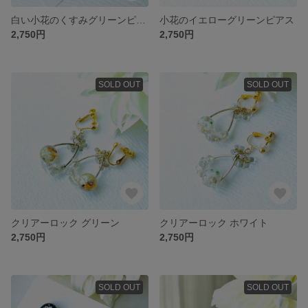
白い小花のくすみグリーンピアス
小花のイエローグリーンピアス
2,750円
2,750円
SOLD OUT
SOLD OUT
クリアーロック グリーン
クリアーロック ホワイト
2,750円
2,750円
SOLD OUT
SOLD OUT