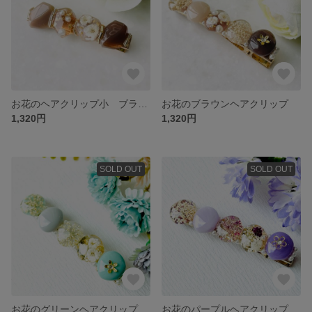
お花のヘアクリップ小 ブラウン
お花のブラウンヘアクリップ
1,320円
1,320円
SOLD OUT
SOLD OUT
お花のグリーンヘアクリップ
お花のパープルヘアクリップ