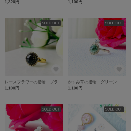
1,320円
1,100円
SOLD OUT
SOLD OUT
レースフラワーの指輪 ブラック
かすみ草の指輪 グリーン
1,100円
1,100円
SOLD OUT
SOLD OUT