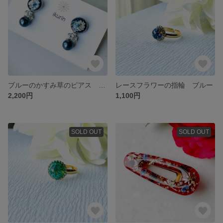
ブルーのかすみ草のピアス ダークブルー
レースフラワーの指輪 ブルー
2,200円
1,100円
SOLD OUT
SOLD OUT