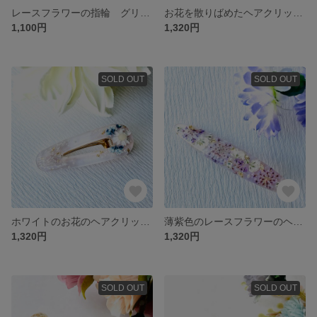
レースフラワーの指輪 グリーン
お花を散りばめたヘアクリップ レッド
1,100円
1,320円
SOLD OUT
SOLD OUT
ホワイトのお花のヘアクリップ
薄紫色のレースフラワーのヘアクリップ
1,320円
1,320円
SOLD OUT
SOLD OUT