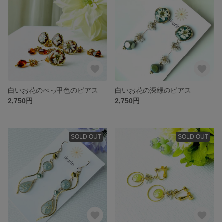
白いお花のべっ甲色のピアス
白いお花の深緑のピアス
2,750円
2,750円
SOLD OUT
SOLD OUT