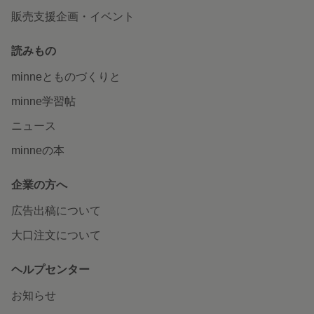
販売支援企画・イベント
読みもの
minneとものづくりと
minne学習帖
ニュース
minneの本
企業の方へ
広告出稿について
大口注文について
ヘルプセンター
お知らせ