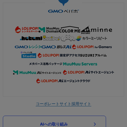
コーポレートサイト
採用サイト
AIへの取り組み