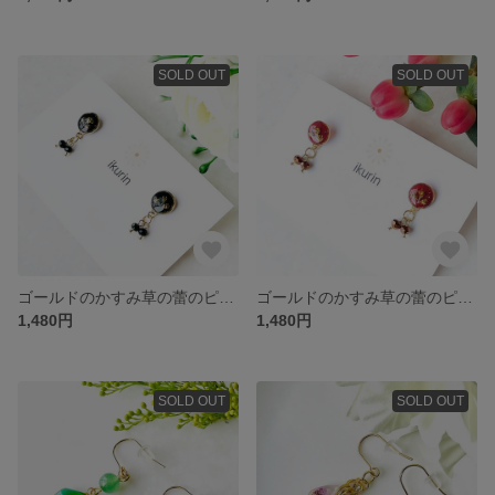
SOLD OUT
SOLD OUT
ゴールドのかすみ草の蕾のピアス ブラック
ゴールドのかすみ草の蕾のピアス レッド
1,480円
1,480円
SOLD OUT
SOLD OUT