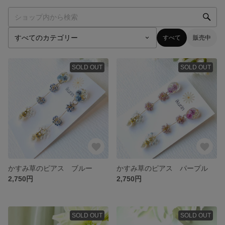
すべて
販売中
SOLD OUT
SOLD OUT
かすみ草のピアス ブルー
かすみ草のピアス パープル
2,750円
2,750円
SOLD OUT
SOLD OUT