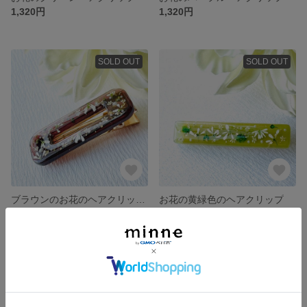
1,320円
1,320円
SOLD OUT
SOLD OUT
ブラウンのお花のヘアクリップ
お花の黄緑色のヘアクリップ
1,320円
1,320円
SOLD OUT
SOLD OUT