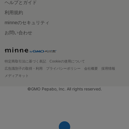
ヘルプとガイド
利用規約
minneのセキュリティ
お問い合わせ
特定商取引法に基づく表記
Cookieの使用について
広告識別子の取得・利用
プライバシーポリシー
会社概要
採用情報
メディアキット
©GMO Pepabo, Inc. All rights reserved.