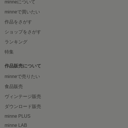
minneについて
minneで買いたい
作品をさがす
ショップをさがす
ランキング
特集
作品販売について
minneで売りたい
食品販売
ヴィンテージ販売
ダウンロード販売
minne PLUS
minne LAB