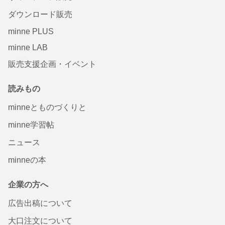
ダウンロード販売
minne PLUS
minne LAB
販売支援企画・イベント
読みもの
minneとものづくりと
minne学習帖
ニュース
minneの本
企業の方へ
広告出稿について
大口注文について