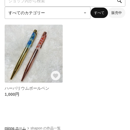
すべて
販売中
ハーバリウムボールペン
1,000円
minne ホーム
shapon の作品一覧