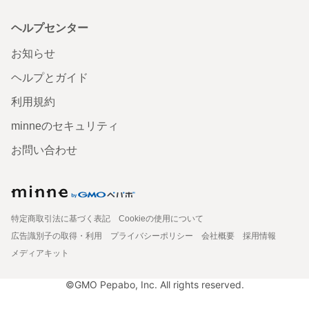
ヘルプセンター
お知らせ
ヘルプとガイド
利用規約
minneのセキュリティ
お問い合わせ
特定商取引法に基づく表記
Cookieの使用について
広告識別子の取得・利用
プライバシーポリシー
会社概要
採用情報
メディアキット
©GMO Pepabo, Inc. All rights reserved.