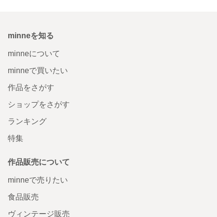
minneを知る
minneについて
minneで買いたい
作品をさがす
ショップをさがす
ランキング
特集
作品販売について
minneで売りたい
食品販売
ヴィンテージ販売