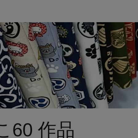
60 作品