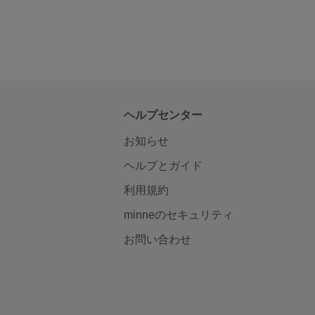
ヘルプセンター
お知らせ
ヘルプとガイド
利用規約
minneのセキュリティ
お問い合わせ