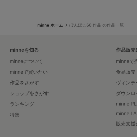
minne ホーム
ぽんぽこ60 作品 の作品一覧
minneを知る
作品販売
minneについて
minne
minneで買いたい
食品販売
作品をさがす
ヴィンテ
ショップをさがす
ダウンロ
minne P
ランキング
minne L
特集
販売支援