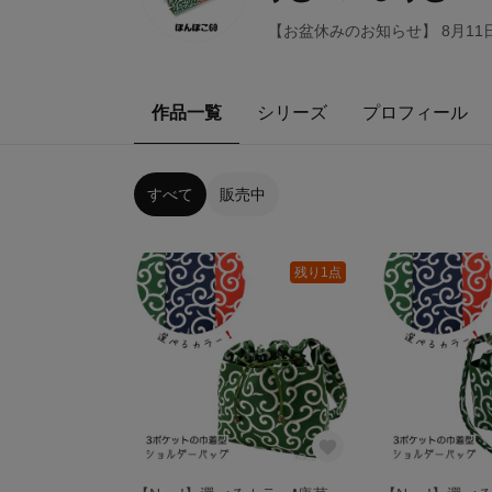
【お盆休みのお知らせ】 8月11
作品一覧
シリーズ
プロフィール
すべて
販売中
残り1点