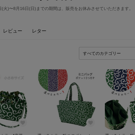
日(火)〜8月16日(日)までの期間は、販売をお休みさせていただきます。
レビュー
レター