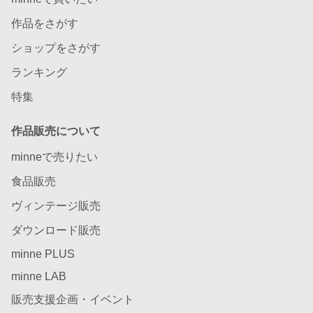
作品をさがす
ショップをさがす
ランキング
特集
作品販売について
minneで売りたい
食品販売
ヴィンテージ販売
ダウンロード販売
minne PLUS
minne LAB
販売支援企画・イベント