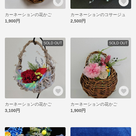
カーネーションの花かご
カーネーションのコサージュ
1,900円
2,500円
SOLD OUT
SOLD OUT
カーネーションの花かご
カーネーションの花かご
3,100円
1,900円