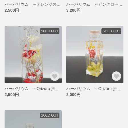
ハーバリウム ～オレンジの香～
ハーバリウム ～ピンクローズ・ボトル～
2,500円
3,200円
SOLD OUT
SOLD OUT
ハーバリウム ～Orizuru 折り鶴～
ハーバリウム ～Orizuru 折り鶴～
2,500円
2,000円
SOLD OUT