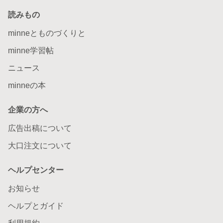
読みもの
minneとものづくりと
minne学習帖
ニュース
minneの本
企業の方へ
広告出稿について
大口注文について
ヘルプセンター
お知らせ
ヘルプとガイド