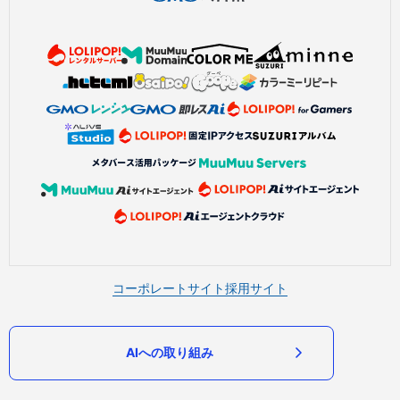
コーポレートサイト
採用サイト
AIへの取り組み