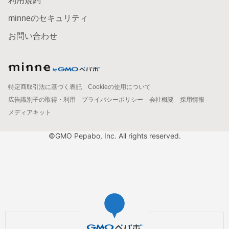
利用規約
minneのセキュリティ
お問い合わせ
特定商取引法に基づく表記
Cookieの使用について
広告識別子の取得・利用
プライバシーポリシー
会社概要
採用情報
メディアキット
©GMO Pepabo, Inc. All rights reserved.