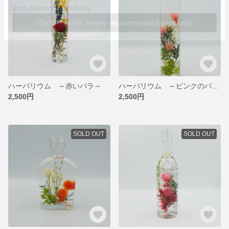
ハーバリウム ～赤いバラ～
ハーバリウム ～ピンクのバラ・トリオ～
2,500円
2,500円
SOLD OUT
SOLD OUT