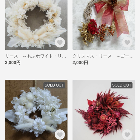
リース ～もふホワイト・リース～
クリスマス・リース ～ゴールド・クリスマス～
3,000円
2,000円
SOLD OUT
SOLD OUT