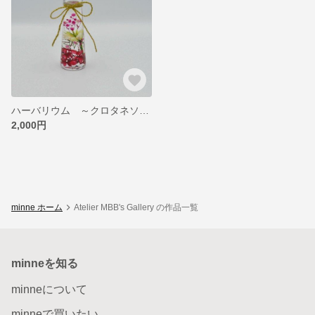
ハーバリウム ～クロタネソウ Love-in-a-mist～
2,000円
minne ホーム
Atelier MBB's Gallery の作品一覧
minneを知る
minneについて
minneで買いたい