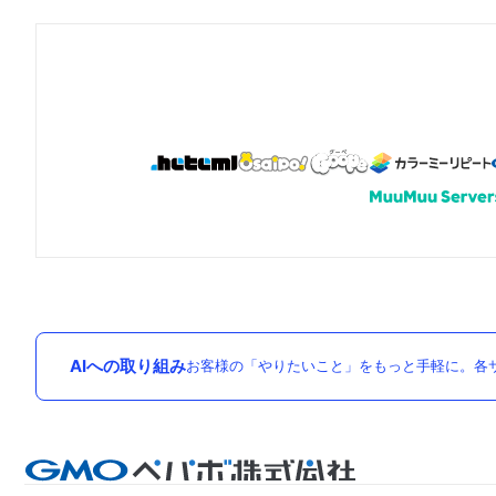
AIへの取り組み
お客様の「やりたいこと」をもっと手軽に。各サ