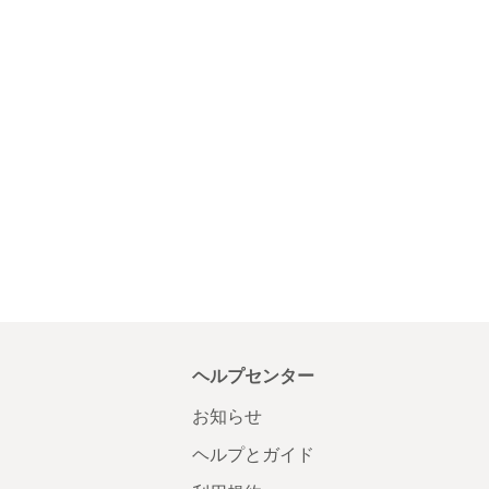
ヘルプセンター
お知らせ
ヘルプとガイド