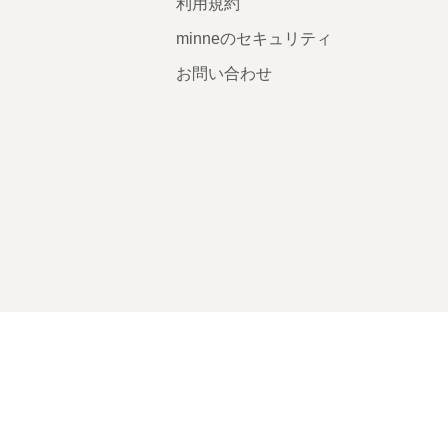
利用規約
minneのセキュリティ
お問い合わせ