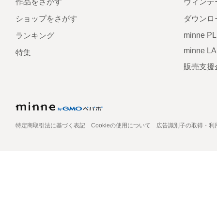
作品をさがす
ヴィンテ
ショップをさがす
ダウンロ
minne P
ランキング
minne L
特集
販売支援
特定商取引法に基づく表記
Cookieの使用について
広告識別子の取得・利