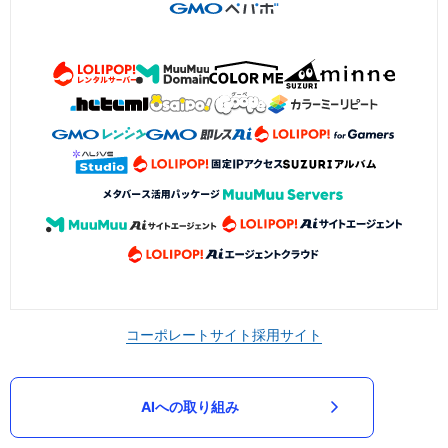
コーポレートサイト
採用サイト
AIへの取り組み