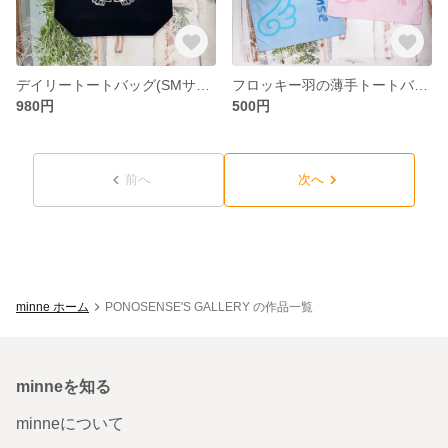
デイリートートバッグ(SMサイズ)
フロッキー羽の薄手トートバッグ(2枚セット)
980円
500円
前へ
次へ
minne ホーム
PONOSENSE'S GALLERY の作品一覧
minneを知る
minneについて