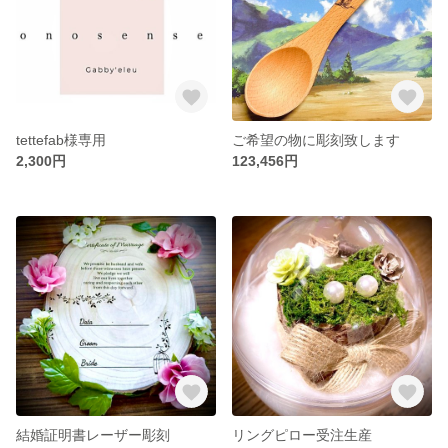
tettefab様専用
ご希望の物に彫刻致します
2,300円
123,456円
結婚証明書レーザー彫刻
リングピロー受注生産