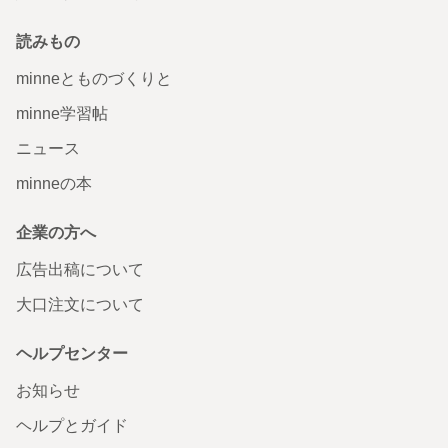
読みもの
minneとものづくりと
minne学習帖
ニュース
minneの本
企業の方へ
広告出稿について
大口注文について
ヘルプセンター
お知らせ
ヘルプとガイド