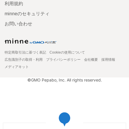
利用規約
minneのセキュリティ
お問い合わせ
特定商取引法に基づく表記
Cookieの使用について
広告識別子の取得・利用
プライバシーポリシー
会社概要
採用情報
メディアキット
©GMO Pepabo, Inc. All rights reserved.