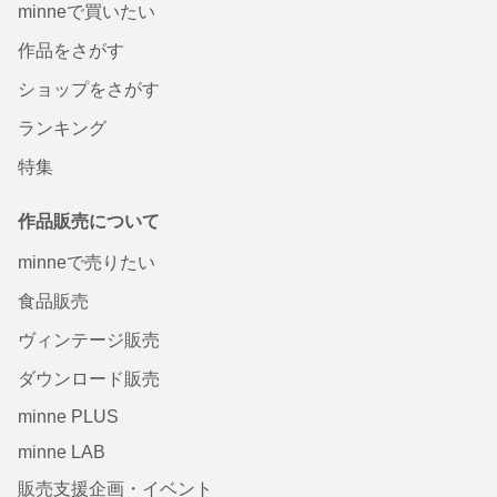
minneで買いたい
作品をさがす
ショップをさがす
ランキング
特集
作品販売について
minneで売りたい
食品販売
ヴィンテージ販売
ダウンロード販売
minne PLUS
minne LAB
販売支援企画・イベント