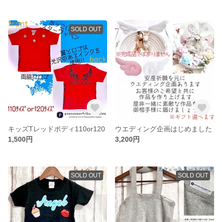
SOLD OUT
キッズTレッドボディ110or120
ウエディング企画はじめました
1,500円
3,200円
SOLD OUT
SOLD OUT