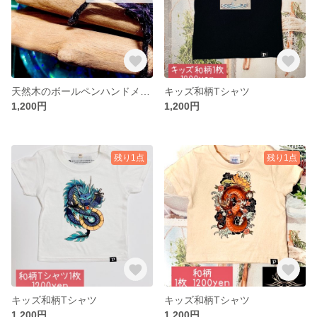
天然木のボールペンハンドメイド1つ
キッズ和柄Tシャツ
1,200円
1,200円
残り1点
残り1点
キッズ和柄Tシャツ
キッズ和柄Tシャツ
1,200円
1,200円