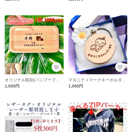
オリジナル彫刻(バンブープレート)
マタニティマークキーホルダー(1個価格)
1,000円
1,000円