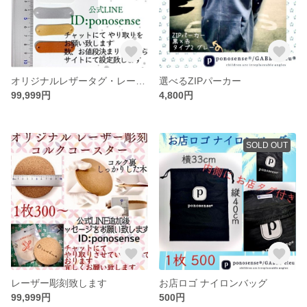
オリジナルレザータグ・レーザー彫刻致します
選べるZIPパーカー
99,999円
4,800円
SOLD OUT
レーザー彫刻致します
お店ロゴ ナイロンバッグ
99,999円
500円