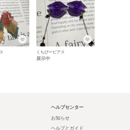
ス
くちぴーピアス
展示中
ヘルプセンター
お知らせ
ヘルプとガイド