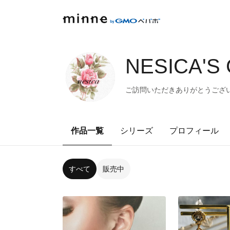
NESICA'S
ご訪問いただきありがとうござい
作品一覧
シリーズ
プロフィール
すべて
販売中