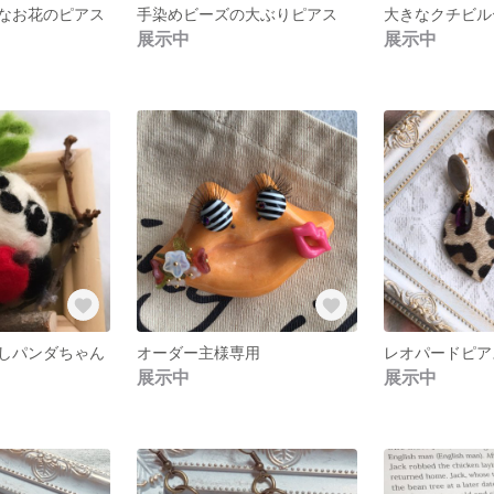
なお花のピアス
手染めビーズの大ぶりピアス
大きなクチビル
展示中
展示中
しパンダちゃん
オーダー主様専用
レオパードピア
展示中
展示中