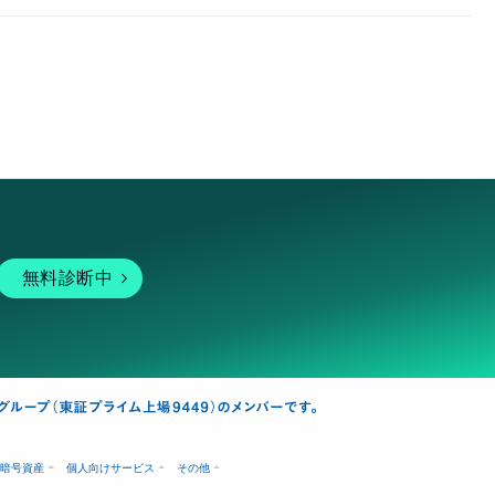
無料診断中
暗号資産
個人向けサービス
その他