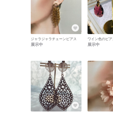
ジャラジャラチェーンピアス
ワイン色のピア
展示中
展示中