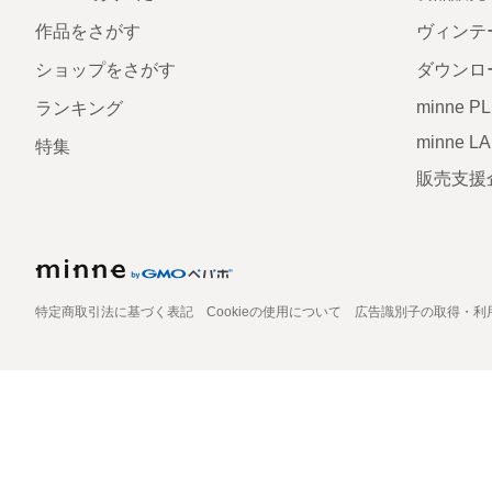
作品をさがす
ヴィンテ
ショップをさがす
ダウンロ
minne P
ランキング
minne L
特集
販売支援
特定商取引法に基づく表記
Cookieの使用について
広告識別子の取得・利