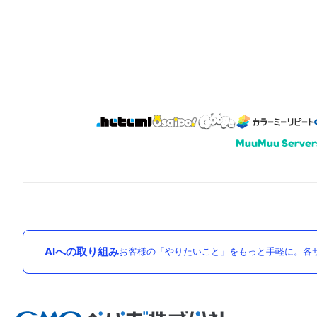
AIへの取り組み
お客様の「やりたいこと」をもっと手軽に。各サ