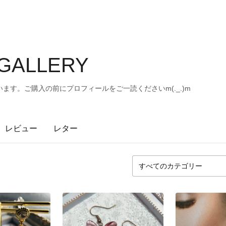
 GALLERY
ます。ご購入の前にプロフィールをご一読くださいm(._.)m
レビュー
レター