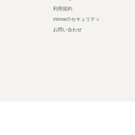
利用規約
minneのセキュリティ
お問い合わせ