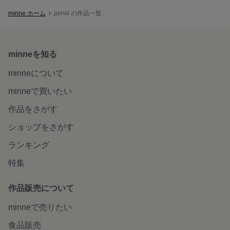
minne ホーム
ponili の作品一覧
minneを知る
minneについて
minneで買いたい
作品をさがす
ショップをさがす
ランキング
特集
作品販売について
minneで売りたい
食品販売