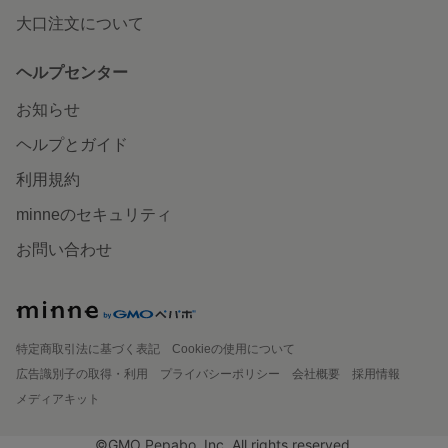
大口注文について
ヘルプセンター
お知らせ
ヘルプとガイド
利用規約
minneのセキュリティ
お問い合わせ
特定商取引法に基づく表記
Cookieの使用について
広告識別子の取得・利用
プライバシーポリシー
会社概要
採用情報
メディアキット
©GMO Pepabo, Inc. All rights reserved.