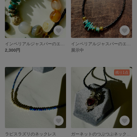
インペリアルジャスパーのエスニックブレス
インペリアルジャスパーのエスニックネックレス
2,300円
展示中
残り1点
ラピスラズリのネックレス
ガーネットのつぶつぶネックレス❤️