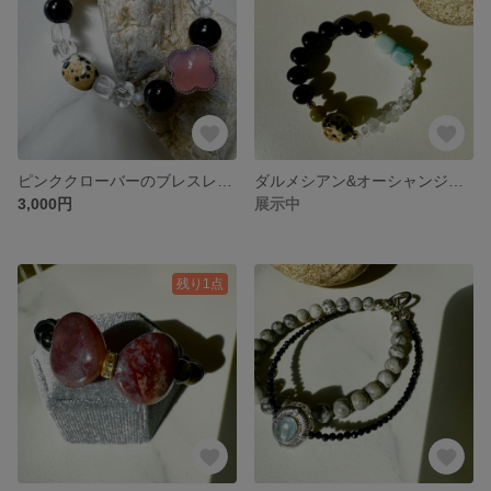
ピンククローバーのブレスレット♣︎
ダルメシアン&オーシャンジャスパーの大人っぽブレスレット
3,000円
展示中
残り1点