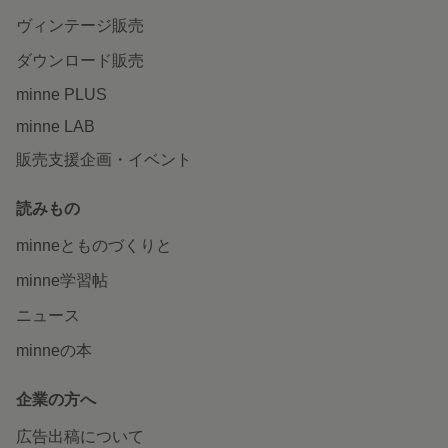
ヴィンテージ販売
ダウンロード販売
minne PLUS
minne LAB
販売支援企画・イベント
読みもの
minneとものづくりと
minne学習帖
ニュース
minneの本
企業の方へ
広告出稿について