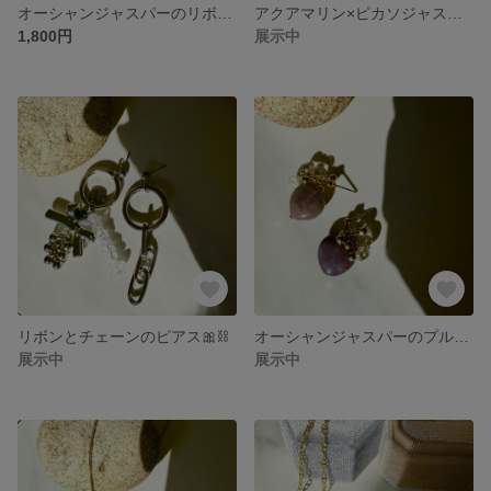
オーシャンジャスパーのリボンブレスレット🎀
アクアマリン×ピカソジャスパーのブレスレット♡
1,800円
展示中
リボンとチェーンのピアス🎀⛓️
オーシャンジャスパーのプルプルハートピアス♡
展示中
展示中